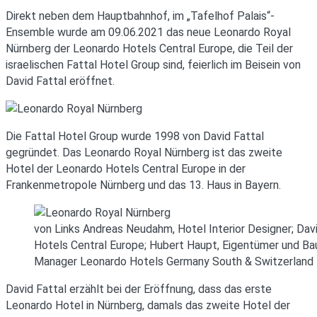
Direkt neben dem Hauptbahnhof, im „Tafelhof Palais“-
Ensemble wurde am 09.06.2021 das neue Leonardo Royal
Nürnberg der Leonardo Hotels Central Europe, die Teil der
israelischen Fattal Hotel Group sind, feierlich im Beisein von
David Fattal eröffnet.
Die Fattal Hotel Group wurde 1998 von David Fattal
gegründet. Das Leonardo Royal Nürnberg ist das zweite
Hotel der Leonardo Hotels Central Europe in der
Frankenmetropole Nürnberg und das 13. Haus in Bayern.
von Links Andreas Neudahm, Hotel Interior Designer; Dav
Hotels Central Europe; Hubert Haupt, Eigentümer und Bau
Manager Leonardo Hotels Germany South & Switzerland
David Fattal erzählt bei der Eröffnung, dass das erste
Leonardo Hotel in Nürnberg, damals das zweite Hotel der