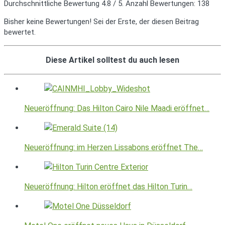
Durchschnittliche Bewertung
4.8
/ 5. Anzahl Bewertungen:
138
Bisher keine Bewertungen! Sei der Erste, der diesen Beitrag
bewertet.
Diese Artikel solltest du auch lesen
Neueröffnung: Das Hilton Cairo Nile Maadi eröffnet…
Neueröffnung: im Herzen Lissabons eröffnet The…
Neueröffnung: Hilton eröffnet das Hilton Turin…