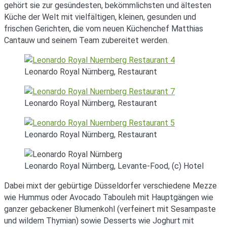
gehört sie zur gesündesten, bekömmlichsten und ältesten
Küche der Welt mit vielfältigen, kleinen, gesunden und
frischen Gerichten, die vom neuen Küchenchef Matthias
Cantauw und seinem Team zubereitet werden.
Leonardo Royal Nürnberg, Restaurant
Leonardo Royal Nürnberg, Restaurant
Leonardo Royal Nürnberg, Restaurant
Leonardo Royal Nürnberg, Levante-Food, (c) Hotel
Dabei mixt der gebürtige Düsseldorfer verschiedene Mezze
wie Hummus oder Avocado Tabouleh mit Hauptgängen wie
ganzer gebackener Blumenkohl (verfeinert mit Sesampaste
und wildem Thymian) sowie Desserts wie Joghurt mit