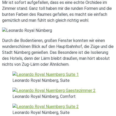
Mir ist sofort aufgefallen, dass es eine echte Orchidee im
Zimmer stand. Ganz toll haben mir die runden Formen und die
bunten Farben des Raumes gefallen, es macht sie einfach
gemütlich und man fühlt sich gleich richtig wohl.
Durch die Bodentieren, großen Fenster konnten wir einen
wunderschönen Blick auf den Hauptbahnhof, die Züge und die
Stadt Nürnberg genießen. Das Besondere ist die Isolierung
des Hotels, denn der Lärm bleibt draußen, man hört absolut
nichts von Zug-Lärm oder Ähnlichem.
Leonardo Royal Nürnberg, Suite
Leonardo Royal Nürnberg, Comfort
Leonardo Royal Nürnberg, Suite