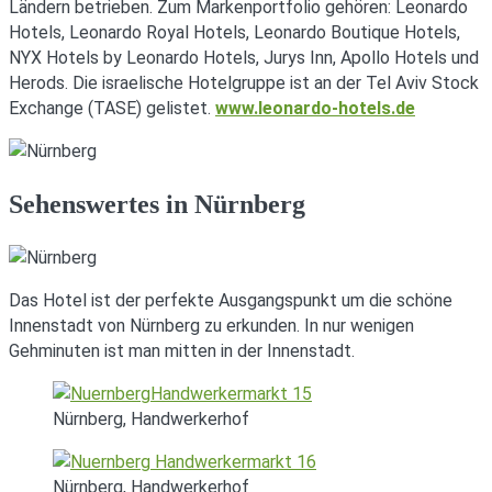
Ländern betrieben. Zum Markenportfolio gehören: Leonardo
Hotels, Leonardo Royal Hotels, Leonardo Boutique Hotels,
NYX Hotels by Leonardo Hotels, Jurys Inn, Apollo Hotels und
Herods. Die israelische Hotelgruppe ist an der Tel Aviv Stock
Exchange (TASE) gelistet.
www.leonardo-hotels.de
Sehenswertes in Nürnberg
Das Hotel ist der perfekte Ausgangspunkt um die schöne
Innenstadt von Nürnberg zu erkunden. In nur wenigen
Gehminuten ist man mitten in der Innenstadt.
Nürnberg, Handwerkerhof
Nürnberg, Handwerkerhof