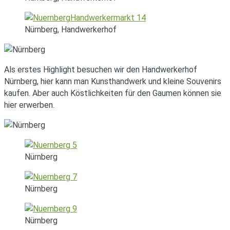
Nürnberg, Handwerkerhof
Als erstes Highlight besuchen wir den Handwerkerhof
Nürnberg, hier kann man Kunsthandwerk und kleine Souvenirs
kaufen. Aber auch Köstlichkeiten für den Gaumen können sie
hier erwerben.
Nürnberg
Nürnberg
Nürnberg