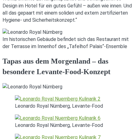
Design im Hotel für ein gutes Gefühl – außen wie innen. Und
all das gepaart mit einem soliden und extern zertifizierten
Hygiene- und Sicherheitskonzept.“
Im historischen Gebäude befindet sich das Restaurant mit
der Terrasse im Innenhof des „Tafelhof Palais“-Ensemble
Tapas aus dem Morgenland – das
besondere Levante-Food-Konzept
Leonardo Royal Nürnberg, Levante-Food
Leonardo Royal Nürnberg, Levante-Food