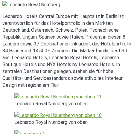
Leonardo Hotels Central Europe mit Hauptsitz in Berlin ist
verantwortlich für das Hotelportfolio in den Märkten
Deutschland, Österreich, Schweiz, Polen, Tschechische
Republik, Ungarn, Spanien sowie Italien. Präsent in diesen 8
Ländern sowie 37 Destinationen, inkludiert das Hotelportfolio
84 Häuser mit 14.500+ Zimmern. Die Markenfamilie besteht
aus: Leonardo Hotels, Leonardo Royal Hotels, Leonardo
Boutique Hotels und NYX Hotels by Leonardo Hotels. In
zentralen Destinationen gelegen, stehen sie für hohe
Qualitäts- und Servicestandards sowie stilvolles Interieur
Design mit regionalem Flair.
Leonardo Royal Nürnberg von oben
Leonardo Royal Nürnberg von oben