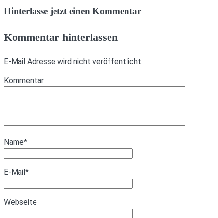
Hinterlasse jetzt einen Kommentar
Kommentar hinterlassen
E-Mail Adresse wird nicht veröffentlicht.
Kommentar
Name
*
E-Mail
*
Webseite