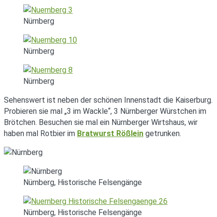
Nürnberg
Nürnberg
Nürnberg
Sehenswert ist neben der schönen Innenstadt die Kaiserburg.
Probieren sie mal „3 im Wackle“, 3 Nürnberger Würstchen im
Brötchen. Besuchen sie mal ein Nürnberger Wirtshaus, wir
haben mal Rotbier im
Bratwurst Rößlein
getrunken.
Nürnberg, Historische Felsengänge
Nürnberg, Historische Felsengänge