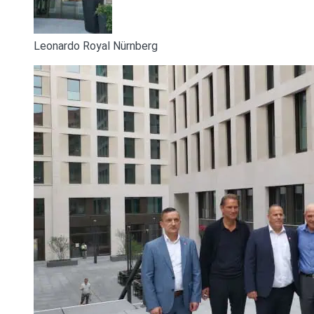
Leonardo Royal Nürnberg