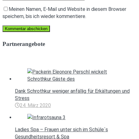
Meinen Namen, E-Mail und Website in diesem Browser
speichern, bis ich wieder kommentiere.
Partnerangebote
Dank Schrothkur weniger anfällig für Erkältungen und
Stress
24. März 2020
Ladies Spa – Frauen unter sich im Schüle´s
Gesundheitsresort & Spa