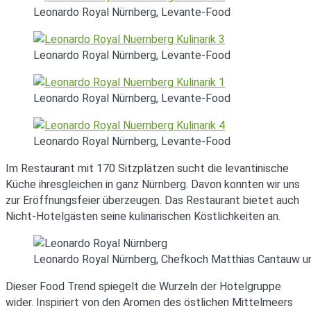
Leonardo Royal Nürnberg, Levante-Food
Leonardo Royal Nürnberg, Levante-Food
Leonardo Royal Nürnberg, Levante-Food
Leonardo Royal Nürnberg, Levante-Food
Im Restaurant mit 170 Sitzplätzen sucht die levantinische
Küche ihresgleichen in ganz Nürnberg. Davon konnten wir uns
zur Eröffnungsfeier überzeugen. Das Restaurant bietet auch
Nicht-Hotelgästen seine kulinarischen Köstlichkeiten an.
Leonardo Royal Nürnberg, Chefkoch Matthias Cantauw u
Dieser Food Trend spiegelt die Wurzeln der Hotelgruppe
wider. Inspiriert von den Aromen des östlichen Mittelmeers