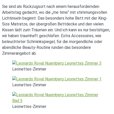
Sie sind als Rückzugsort nach einem herausfordernden
Arbeitstag gedacht, wo die „me time“ mit stimmungsvollen
Lichtinseln beginnt. Das besonders hohe Bett mit der King-
Size Matratze, der übergroßen Bettdecke und den vielen
Kissen lädt zum Träumen ein. Und ich kann es nur bestätigen,
wir haben traumhaft geschlafen. Extra Accessoires, wie
beleuchteter Schminkspiegel, für die morgendliche oder
abendliche Beauty-Routine runden das besondere
Zimmerangebot ab.
Leonettes-Zimmer
Leonettes-Zimmer
Leonettes-Zimmer