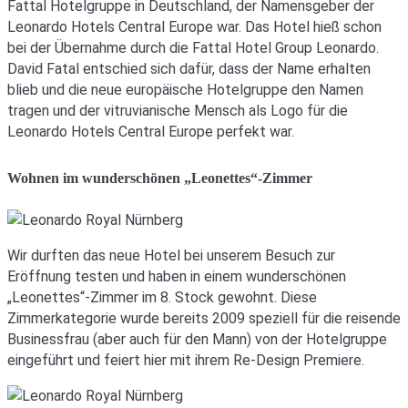
Fattal Hotelgruppe in Deutschland, der Namensgeber der
Leonardo Hotels Central Europe war. Das Hotel hieß schon
bei der Übernahme durch die Fattal Hotel Group Leonardo.
David Fatal entschied sich dafür, dass der Name erhalten
blieb und die neue europäische Hotelgruppe den Namen
tragen und der vitruvianische Mensch als Logo für die
Leonardo Hotels Central Europe perfekt war.
Wohnen im wunderschönen „Leonettes“-Zimmer
Wir durften das neue Hotel bei unserem Besuch zur
Eröffnung testen und haben in einem wunderschönen
„Leonettes“-Zimmer im 8. Stock gewohnt. Diese
Zimmerkategorie wurde bereits 2009 speziell für die reisende
Businessfrau (aber auch für den Mann) von der Hotelgruppe
eingeführt und feiert hier mit ihrem Re-Design Premiere.