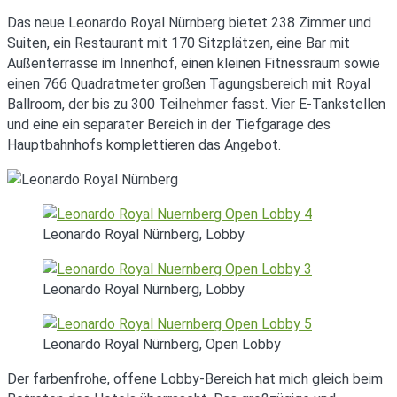
Das neue Leonardo Royal Nürnberg bietet 238 Zimmer und
Suiten, ein Restaurant mit 170 Sitzplätzen, eine Bar mit
Außenterrasse im Innenhof, einen kleinen Fitnessraum sowie
einen 766 Quadratmeter großen Tagungsbereich mit Royal
Ballroom, der bis zu 300 Teilnehmer fasst. Vier E-Tankstellen
und eine ein separater Bereich in der Tiefgarage des
Hauptbahnhofs komplettieren das Angebot.
Leonardo Royal Nürnberg, Lobby
Leonardo Royal Nürnberg, Lobby
Leonardo Royal Nürnberg, Open Lobby
Der farbenfrohe, offene Lobby-Bereich hat mich gleich beim