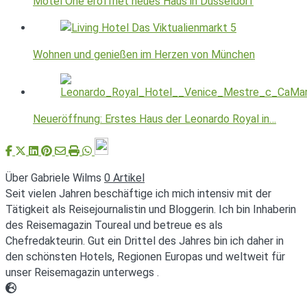
Motel One eröffnet neues Haus in Düsseldorf
Wohnen und genießen im Herzen von München
Neueröffnung: Erstes Haus der Leonardo Royal in…
Über Gabriele Wilms
0 Artikel
Seit vielen Jahren beschäftige ich mich intensiv mit der
Tätigkeit als Reisejournalistin und Bloggerin. Ich bin Inhaberin
des Reisemagazin Toureal und betreue es als
Chefredakteurin. Gut ein Drittel des Jahres bin ich daher in
den schönsten Hotels, Regionen Europas und weltweit für
unser Reisemagazin unterwegs .
Webseite