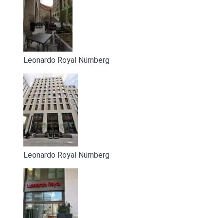
Leonardo Royal Nürnberg
Leonardo Royal Nürnberg