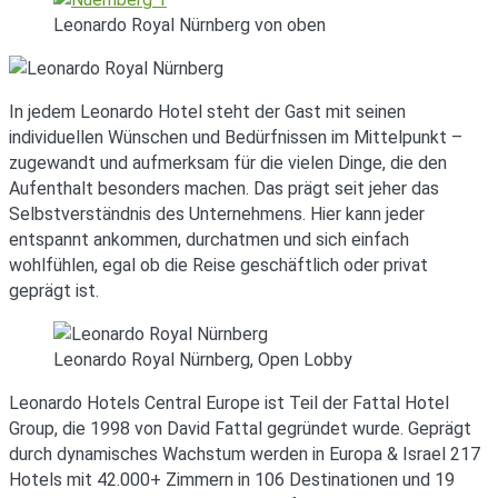
Leonardo Royal Nürnberg von oben
In jedem Leonardo Hotel steht der Gast mit seinen
individuellen Wünschen und Bedürfnissen im Mittelpunkt –
zugewandt und aufmerksam für die vielen Dinge, die den
Aufenthalt besonders machen. Das prägt seit jeher das
Selbstverständnis des Unternehmens. Hier kann jeder
entspannt ankommen, durchatmen und sich einfach
wohlfühlen, egal ob die Reise geschäftlich oder privat
geprägt ist.
Leonardo Royal Nürnberg, Open Lobby
Leonardo Hotels Central Europe ist Teil der Fattal Hotel
Group, die 1998 von David Fattal gegründet wurde. Geprägt
durch dynamisches Wachstum werden in Europa & Israel 217
Hotels mit 42.000+ Zimmern in 106 Destinationen und 19