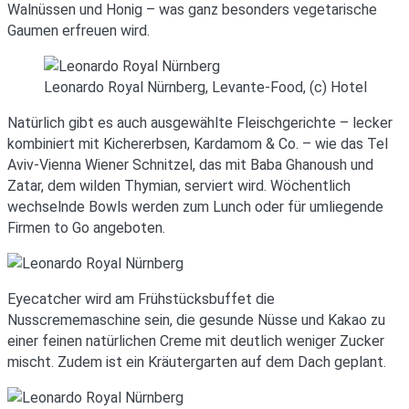
Walnüssen und Honig – was ganz besonders vegetarische
Gaumen erfreuen wird.
Leonardo Royal Nürnberg, Levante-Food, (c) Hotel
Natürlich gibt es auch ausgewählte Fleischgerichte – lecker
kombiniert mit Kichererbsen, Kardamom & Co. – wie das Tel
Aviv-Vienna Wiener Schnitzel, das mit Baba Ghanoush und
Zatar, dem wilden Thymian, serviert wird. Wöchentlich
wechselnde Bowls werden zum Lunch oder für umliegende
Firmen to Go angeboten.
Eyecatcher wird am Frühstücksbuffet die
Nusscrememaschine sein, die gesunde Nüsse und Kakao zu
einer feinen natürlichen Creme mit deutlich weniger Zucker
mischt. Zudem ist ein Kräutergarten auf dem Dach geplant.