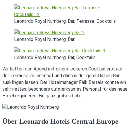
Leonardo Royal Nürnberg, Bar, Terrasse, Cocktails
Leonardo Royal Nürnberg, Bar
Leonardo Royal Nürnberg, Bar, Cocktails
Wir hatten den Abend mit einem leckeren Cocktail erst auf
der Terrasse im Innenhof und dann in der gemütlichen Bar
ausklingen lassen. Der Hotelmanager Falk Bartels konnte ein
sehr nettes, besonders aufmerksames Personal für das neue
Hotel requirieren. Ein ganz großes Lob.
Über Leonardo Hotels Central Europe