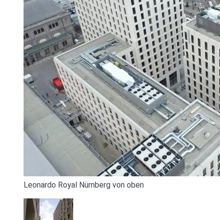
Leonardo Royal Nürnberg von oben