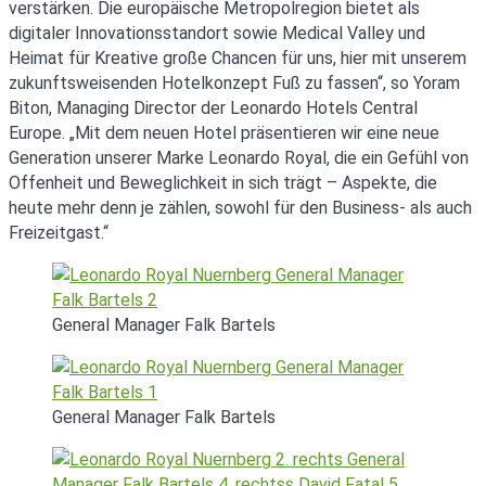
verstärken. Die europäische Metropolregion bietet als
digitaler Innovationsstandort sowie Medical Valley und
Heimat für Kreative große Chancen für uns, hier mit unserem
zukunftsweisenden Hotelkonzept Fuß zu fassen“, so Yoram
Biton, Managing Director der Leonardo Hotels Central
Europe. „Mit dem neuen Hotel präsentieren wir eine neue
Generation unserer Marke Leonardo Royal, die ein Gefühl von
Offenheit und Beweglichkeit in sich trägt – Aspekte, die
heute mehr denn je zählen, sowohl für den Business- als auch
Freizeitgast.“
General Manager Falk Bartels
General Manager Falk Bartels