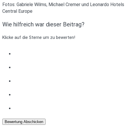
Fotos: Gabriele Wilms, Michael Cremer und Leonardo Hotels
Central Europe
Wie hilfreich war dieser Beitrag?
Klicke auf die Sterne um zu bewerten!
Bewertung Abschicken