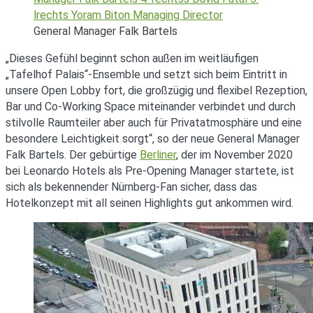
General Manager Falk Bartels
„Dieses Gefühl beginnt schon außen im weitläufigen
„Tafelhof Palais“-Ensemble und setzt sich beim Eintritt in
unsere Open Lobby fort, die großzügig und flexibel Rezeption,
Bar und Co-Working Space miteinander verbindet und durch
stilvolle Raumteiler aber auch für Privatatmosphäre und eine
besondere Leichtigkeit sorgt“, so der neue General Manager
Falk Bartels. Der gebürtige
Berliner
, der im November 2020
bei Leonardo Hotels als Pre-Opening Manager startete, ist
sich als bekennender Nürnberg-Fan sicher, dass das
Hotelkonzept mit all seinen Highlights gut ankommen wird.