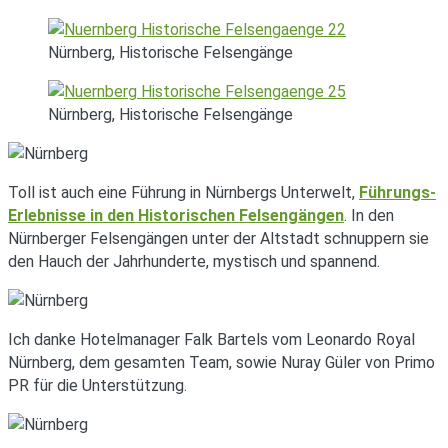
Nürnberg, Historische Felsengänge
Nürnberg, Historische Felsengänge
Toll ist auch eine Führung in Nürnbergs Unterwelt,
Führungs-
Erlebnisse in den Historischen Felsengängen
. In den
Nürnberger Felsengängen unter der Altstadt schnuppern sie
den Hauch der Jahrhunderte, mystisch und spannend.
Ich danke Hotelmanager Falk Bartels vom Leonardo Royal
Nürnberg, dem gesamten Team, sowie Nuray Güler von Primo
PR für die Unterstützung.