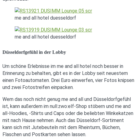
me and all hotel duesseldorf
me and all hotel duesseldorf
Düsseldorfgefühl in der Lobby
Um schöne Erlebnisse im me and all hotel noch besser in
Erinnerung zu behalten, gibt es in der Lobby seit neuestem
einen Fotoautomaten. Drei Euro einwerfen, vier Fotos knipsen
und zwei Fotostreifen einpacken.
Wem das noch nicht genug me and all und Düsseldorfgefühl
ist, kann außerdem im null:zwo:elf-Shop stöbern und me and
all-Hoodies, -Shirts und Caps oder die beliebten Winkekatzen
mit nach Hause nehmen. Auch das Düsseldorf-Sortiment
kann sich mit Jutebeuteln mit dem Rheinturm, Büchern,
Flaschen und Postkarten sehen lassen.