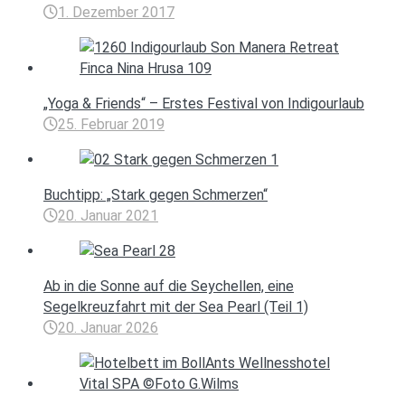
1. Dezember 2017
„Yoga & Friends“ – Erstes Festival von Indigourlaub
25. Februar 2019
Buchtipp: „Stark gegen Schmerzen“
20. Januar 2021
Ab in die Sonne auf die Seychellen, eine
Segelkreuzfahrt mit der Sea Pearl (Teil 1)
20. Januar 2026