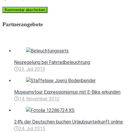
Partnerangebote
Neuregelung bei Fahrradbeleuchtung
23. Juli 2013
Museumstour Expressionismus mit E-Bike erkunden
14. November 2012
24% der Deutschen buchen Urlaubsunterkunft online
24. Juli 2013