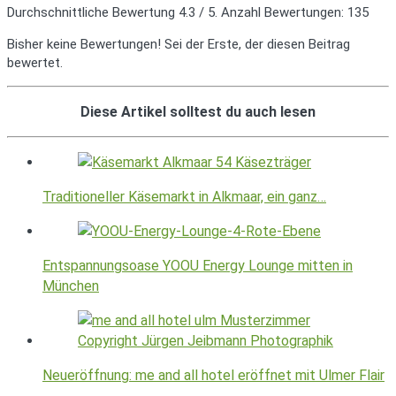
Durchschnittliche Bewertung
4.3
/ 5. Anzahl Bewertungen:
135
Bisher keine Bewertungen! Sei der Erste, der diesen Beitrag
bewertet.
Diese Artikel solltest du auch lesen
Traditioneller Käsemarkt in Alkmaar, ein ganz…
Entspannungsoase YOOU Energy Lounge mitten in
München
Neueröffnung: me and all hotel eröffnet mit Ulmer Flair