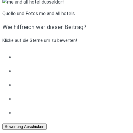
Quelle und Fotos me and all hotels
Wie hilfreich war dieser Beitrag?
Klicke auf die Sterne um zu bewerten!
Bewertung Abschicken