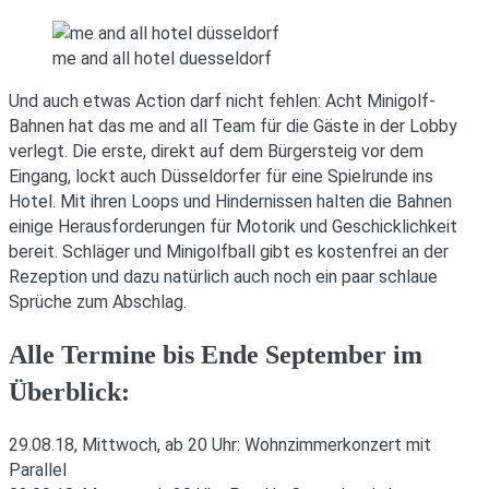
me and all hotel duesseldorf
Und auch etwas Action darf nicht fehlen: Acht Minigolf-
Bahnen hat das me and all Team für die Gäste in der Lobby
verlegt. Die erste, direkt auf dem Bürgersteig vor dem
Eingang, lockt auch Düsseldorfer für eine Spielrunde ins
Hotel. Mit ihren Loops und Hindernissen halten die Bahnen
einige Herausforderungen für Motorik und Geschicklichkeit
bereit. Schläger und Minigolfball gibt es kostenfrei an der
Rezeption und dazu natürlich auch noch ein paar schlaue
Sprüche zum Abschlag.
Alle Termine bis Ende September im
Überblick:
29.08.18, Mittwoch, ab 20 Uhr: Wohnzimmerkonzert mit
Parallel