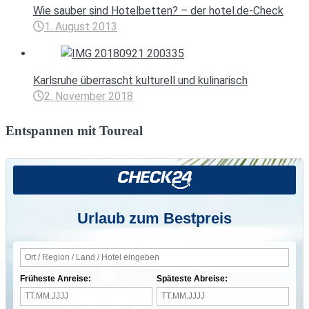
Wie sauber sind Hotelbetten? – der hotel.de-Check
1. August 2013
Karlsruhe überrascht kulturell und kulinarisch
2. November 2018
Entspannen mit Toureal
Urlaub zum Bestpreis
Früheste Anreise:
Späteste Abreise: