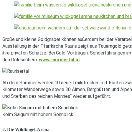
Große und kleine Goldgräber können außerdem bei der Verarbei
Ausstellung in der Pfarrkirche Rauris zeigt aus Tauerngold ge
ihre privaten Schätze. Bei Gold-Vorträgen, Sonderführungen 
den Goldsuchern.
www.raurisertal.at
Ab dem Sommer werden 10 neue Trailstrecken mit Routen zwis
Kilometer Wanderwege sowie 30 Almen, Berghütten und Alpeng
und Sterben des reichen Mannes“ wieder aufgeführt.
Kolm Saigurn mit hohem Sonnblick
2. Die Wildkogel-Arena