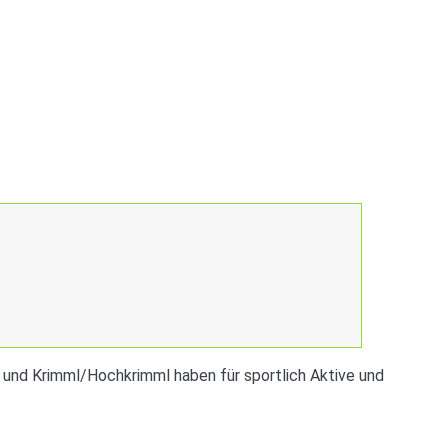
na und Krimml/Hochkrimml haben für sportlich Aktive und