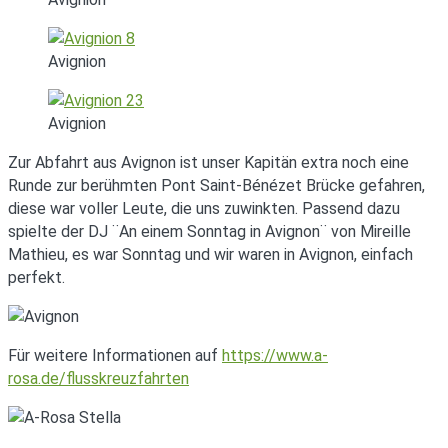
Avignion
Avignion
Zur Abfahrt aus Avignon ist unser Kapitän extra noch eine
Runde zur berühmten Pont Saint-Bénézet Brücke gefahren,
diese war voller Leute, die uns zuwinkten. Passend dazu
spielte der DJ ¨An einem Sonntag in Avignon¨ von Mireille
Mathieu, es war Sonntag und wir waren in Avignon, einfach
perfekt.
Für weitere Informationen auf
https://www.a-
rosa.de/flusskreuzfahrten