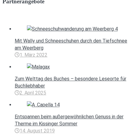
Partnerangebote
Mit Wally und Schneeschuhen durch den Tiefschnee
am Weerberg
1. März 2022
Zum Welttag des Buches – besondere Leseorte für
Buchliebhaber
2. April 2025
Entspannen beim außergewöhnlichen Genuss in der
Therme im Kissinger Sommer
14. August 2019