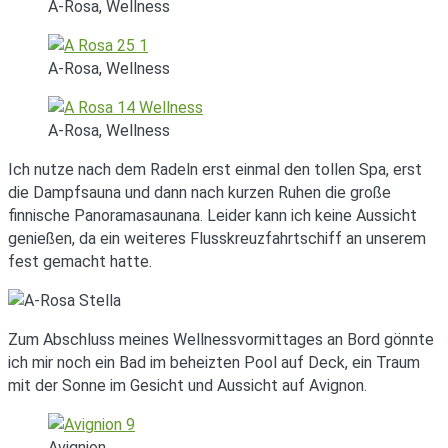
A-Rosa, Wellness
A-Rosa, Wellness
A-Rosa, Wellness
Ich nutze nach dem Radeln erst einmal den tollen Spa, erst
die Dampfsauna und dann nach kurzen Ruhen die große
finnische Panoramasaunana. Leider kann ich keine Aussicht
genießen, da ein weiteres Flusskreuzfahrtschiff an unserem
fest gemacht hatte.
Zum Abschluss meines Wellnessvormittages an Bord gönnte
ich mir noch ein Bad im beheizten Pool auf Deck, ein Traum
mit der Sonne im Gesicht und Aussicht auf Avignon.
Avignion