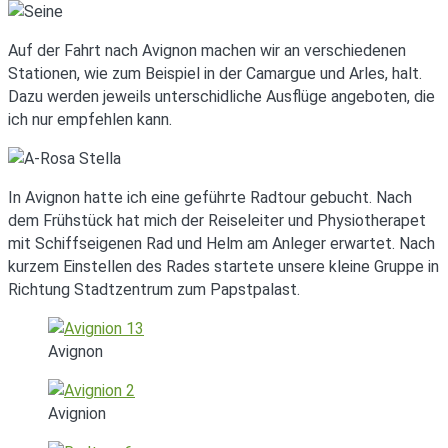
Auf der Fahrt nach Avignon machen wir an verschiedenen
Stationen, wie zum Beispiel in der Camargue und Arles, halt.
Dazu werden jeweils unterschidliche Ausflüge angeboten, die
ich nur empfehlen kann.
In Avignon hatte ich eine geführte Radtour gebucht. Nach
dem Frühstück hat mich der Reiseleiter und Physiotherapet
mit Schiffseigenen Rad und Helm am Anleger erwartet. Nach
kurzem Einstellen des Rades startete unsere kleine Gruppe in
Richtung Stadtzentrum zum Papstpalast.
Avignon
Avignion