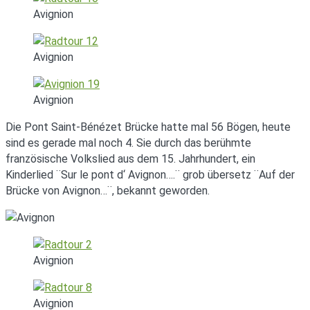
Avignion
Avignion
Avignion
Die Pont Saint-Bénézet Brücke hatte mal 56 Bögen, heute
sind es gerade mal noch 4. Sie durch das berühmte
französische Volkslied aus dem 15. Jahrhundert, ein
Kinderlied ¨Sur le pont d‘ Avignon….¨ grob übersetz ¨Auf der
Brücke von Avignon…¨, bekannt geworden.
Avignion
Avignion