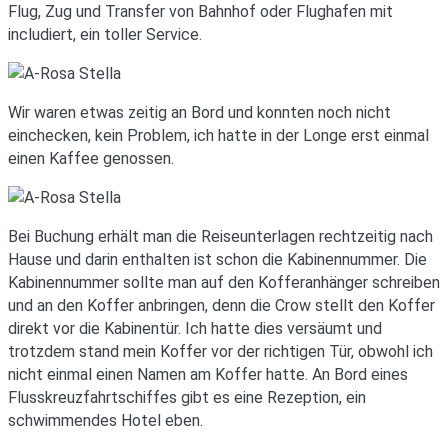
Flug, Zug und Transfer von Bahnhof oder Flughafen mit
includiert, ein toller Service.
Wir waren etwas zeitig an Bord und konnten noch nicht
einchecken, kein Problem, ich hatte in der Longe erst einmal
einen Kaffee genossen.
Bei Buchung erhält man die Reiseunterlagen rechtzeitig nach
Hause und darin enthalten ist schon die Kabinennummer. Die
Kabinennummer sollte man auf den Kofferanhänger schreiben
und an den Koffer anbringen, denn die Crow stellt den Koffer
direkt vor die Kabinentür. Ich hatte dies versäumt und
trotzdem stand mein Koffer vor der richtigen Tür, obwohl ich
nicht einmal einen Namen am Koffer hatte. An Bord eines
Flusskreuzfahrtschiffes gibt es eine Rezeption, ein
schwimmendes Hotel eben.