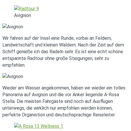
Avignion
Wir fahren auf der Insel eine Runde, vorbei an Feldern,
Landwirtschaft und kleinen Wäldern. Nach der Zeit auf dem
Schiff genieße ich das Radeln sehr. Es ist eine echt schöne
entspannte Radtour ohne große Steigungen, sehr zu
empfehlen.
Wieder am Wasser angekommen, haben wir wieder ein tolles
Panorama auf Avignon und die vor Anker liegende A-Rosa
Stella. Die meisten Fahrgäste sind noch auf Ausflügen
unterwegs, die wirklich nur empfohlen werden können,
perfekte Organistion und deutschsprachige Reiseleiter.