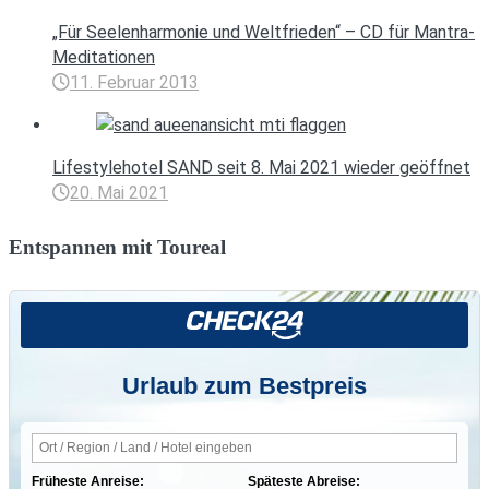
„Für Seelenharmonie und Weltfrieden“ – CD für Mantra-
Meditationen
11. Februar 2013
Lifestylehotel SAND seit 8. Mai 2021 wieder geöffnet
20. Mai 2021
Entspannen mit Toureal
Urlaub zum Bestpreis
Früheste Anreise:
Späteste Abreise: