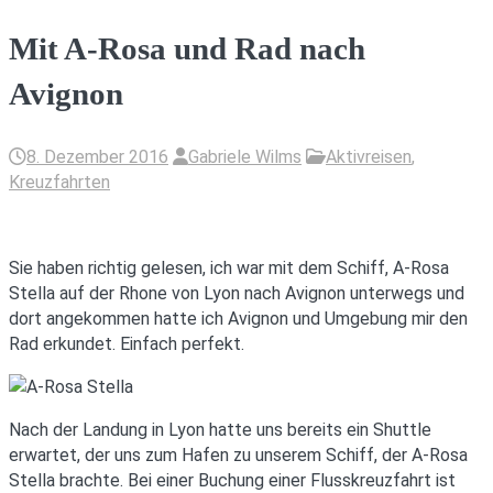
Mit A-Rosa und Rad nach
Avignon
8. Dezember 2016
Gabriele Wilms
Aktivreisen
,
Kreuzfahrten
Sie haben richtig gelesen, ich war mit dem Schiff, A-Rosa
Stella auf der Rhone von Lyon nach Avignon unterwegs und
dort angekommen hatte ich Avignon und Umgebung mir den
Rad erkundet. Einfach perfekt.
Nach der Landung in Lyon hatte uns bereits ein Shuttle
erwartet, der uns zum Hafen zu unserem Schiff, der A-Rosa
Stella brachte. Bei einer Buchung einer Flusskreuzfahrt ist