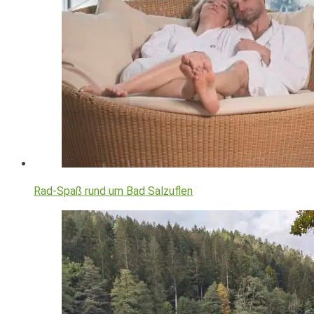
Rad-Spaß rund um Bad Salzuflen