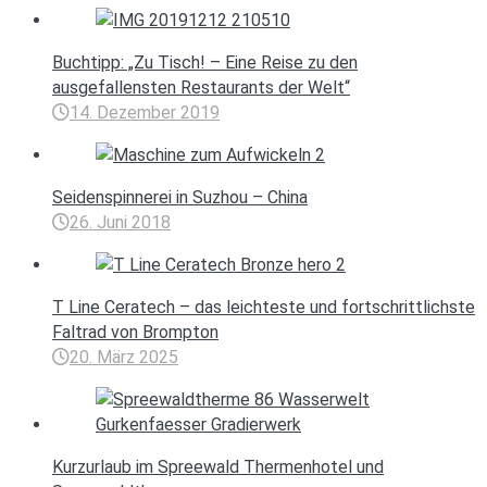
Buchtipp: „Zu Tisch! – Eine Reise zu den
ausgefallensten Restaurants der Welt“
14. Dezember 2019
Seidenspinnerei in Suzhou – China
26. Juni 2018
T Line Ceratech – das leichteste und fortschrittlichste
Faltrad von Brompton
20. März 2025
Kurzurlaub im Spreewald Thermenhotel und