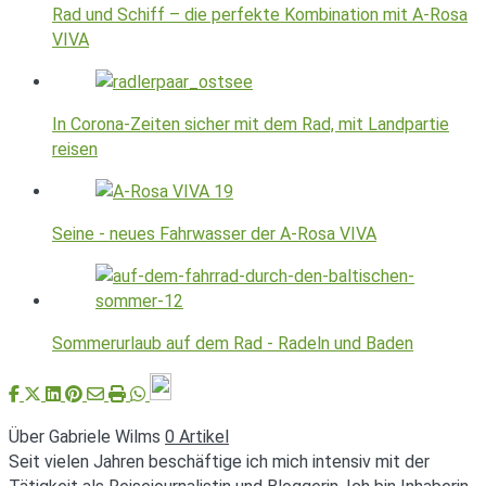
Rad und Schiff – die perfekte Kombination mit A-Rosa
VIVA
In Corona-Zeiten sicher mit dem Rad, mit Landpartie
reisen
Seine - neues Fahrwasser der A-Rosa VIVA
Sommerurlaub auf dem Rad - Radeln und Baden
Über Gabriele Wilms
0 Artikel
Seit vielen Jahren beschäftige ich mich intensiv mit der