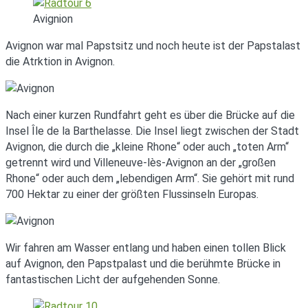
Avignion
Avignon war mal Papstsitz und noch heute ist der Papstalast
die Atrktion in Avignon.
Nach einer kurzen Rundfahrt geht es über die Brücke auf die
Insel Île de la Barthelasse. Die Insel liegt zwischen der Stadt
Avignon, die durch die „kleine Rhone“ oder auch „toten Arm“
getrennt wird und Villeneuve-lès-Avignon an der „großen
Rhone“ oder auch dem „lebendigen Arm“. Sie gehört mit rund
700 Hektar zu einer der größten Flussinseln Europas.
Wir fahren am Wasser entlang und haben einen tollen Blick
auf Avignon, den Papstpalast und die berühmte Brücke in
fantastischen Licht der aufgehenden Sonne.