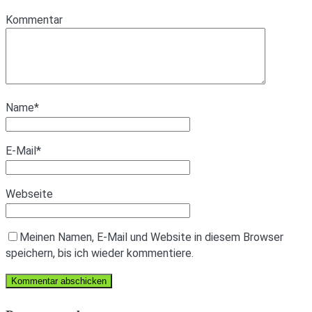
Kommentar
Name
*
E-Mail
*
Webseite
Meinen Namen, E-Mail und Website in diesem Browser
speichern, bis ich wieder kommentiere.