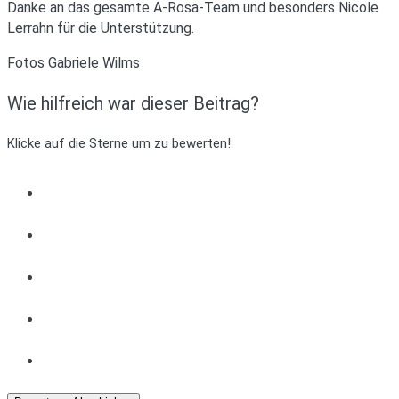
Danke an das gesamte A-Rosa-Team und besonders Nicole
Lerrahn für die Unterstützung.
Fotos Gabriele Wilms
Wie hilfreich war dieser Beitrag?
Klicke auf die Sterne um zu bewerten!