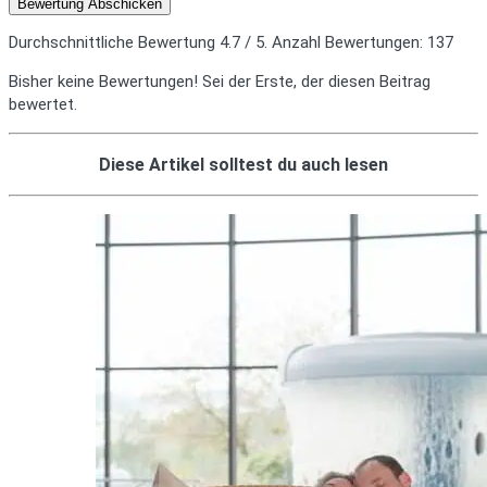
Bewertung Abschicken
Durchschnittliche Bewertung
4.7
/ 5. Anzahl Bewertungen:
137
Bisher keine Bewertungen! Sei der Erste, der diesen Beitrag
bewertet.
Diese Artikel solltest du auch lesen