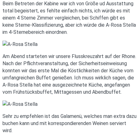
Beim Betreten der Kabine war ich von Größe ud Ausstattung
total begeistert, es fehlte einfach nichts, ich würde es mit
einem 4 Sterne Zimmer vergleichen, bei Schiffen gibt es
keine Sterne-Klassifizierung, aber ich würde die A-Rosa Stella
im 4-Sternebereich einordnen.
Am Abend starteten wir unsere Flusskreuzahrt auf der Rhone.
Nach der Pflichtveranstaltung, der Sicherheitseinweisung
konnten wir das erste Mal die Köstlichkeiten der Küche vom
umfangreichen Buffet genießen. Ich muss wirklich sagen, die
A-Rosa Stella hat eine ausgezeichnete Küche, angefangen
vom Frühstücksbuffet, Mittagessen und Abendbuffet.
Sehr zu empfehlen ist das Galamenü, welches man extra dazu
buchen kann und mit korrespondierenden Weinen serviert
wird.