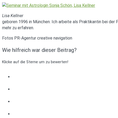
Lisa Kellner
geboren 1996 in München. Ich arbeite als Praktikantin bei der
mehr zu erfahren.
Fotos PR-Agentur creative navigation
Wie hilfreich war dieser Beitrag?
Klicke auf die Sterne um zu bewerten!