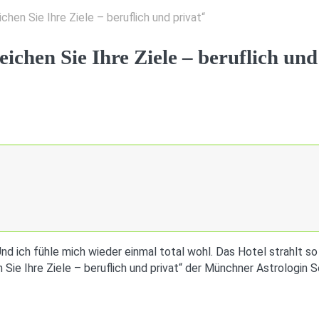
chen Sie Ihre Ziele – beruflich und privat“
eichen Sie Ihre Ziele – beruflich und
d ich fühle mich wieder einmal total wohl. Das Hotel strahlt so e
Sie Ihre Ziele – beruflich und privat“ der Münchner Astrologin So