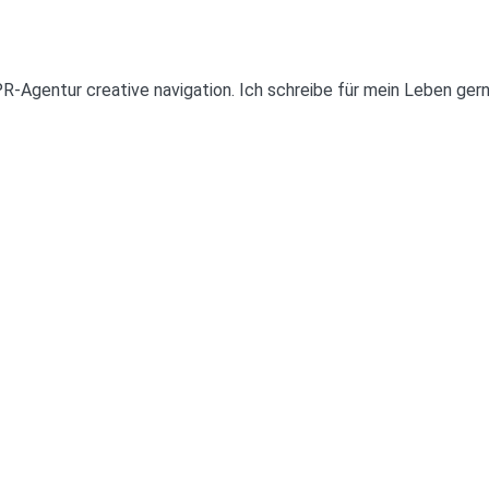
 PR-Agentur creative navigation. Ich schreibe für mein Leben ge