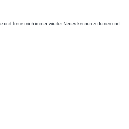
rne und freue mich immer wieder Neues kennen zu lernen und