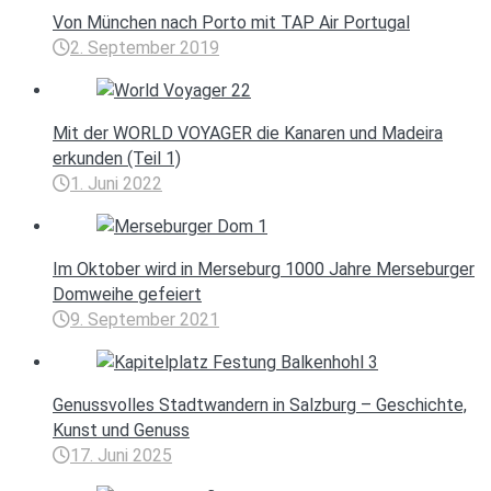
Von München nach Porto mit TAP Air Portugal
2. September 2019
Mit der WORLD VOYAGER die Kanaren und Madeira
erkunden (Teil 1)
1. Juni 2022
Im Oktober wird in Merseburg 1000 Jahre Merseburger
Domweihe gefeiert
9. September 2021
Genussvolles Stadtwandern in Salzburg – Geschichte,
Kunst und Genuss
17. Juni 2025