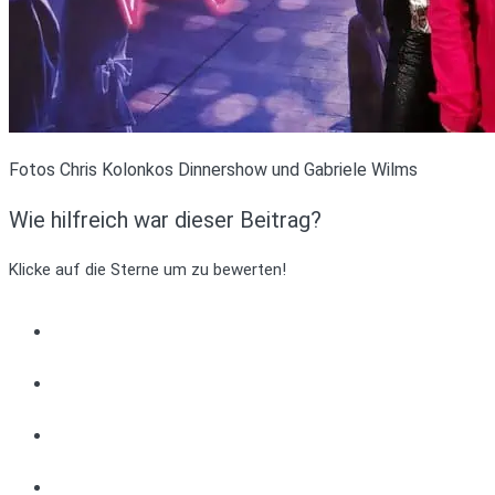
Fotos Chris Kolonkos Dinnershow und Gabriele Wilms
Wie hilfreich war dieser Beitrag?
Klicke auf die Sterne um zu bewerten!