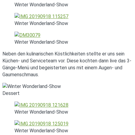
Winter Wonderland-Show
Winter Wonderland-Show
Winter Wonderland-Show
Neben den kulinarischen Köstlichkeiten stellte er uns sein
Küchen- und Serviceteam vor. Diese kochten dann live das 3-
Gänge-Menü und begeisterten uns mit einem Augen- und
Gaumenschmaus.
Dessert
Winter Wonderland-Show
Winter Wonderland-Show