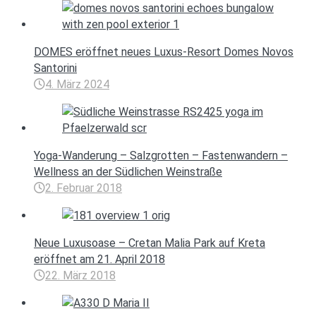
DOMES eröffnet neues Luxus-Resort Domes Novos
Santorini
4. März 2024
Yoga-Wanderung – Salzgrotten – Fastenwandern –
Wellness an der Südlichen Weinstraße
2. Februar 2018
Neue Luxusoase – Cretan Malia Park auf Kreta
eröffnet am 21. April 2018
22. März 2018