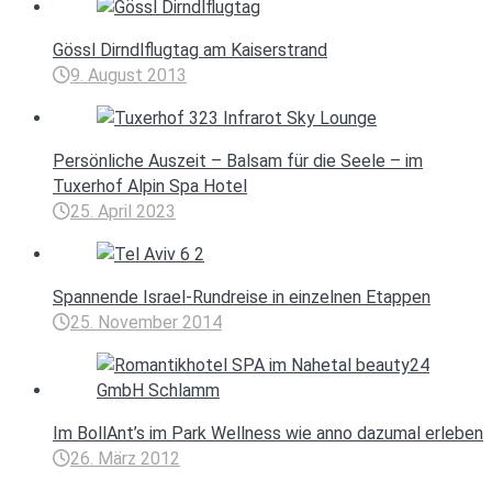
Gössl Dirndlflugtag am Kaiserstrand
9. August 2013
Persönliche Auszeit – Balsam für die Seele – im
Tuxerhof Alpin Spa Hotel
25. April 2023
Spannende Israel-Rundreise in einzelnen Etappen
25. November 2014
Im BollAnt’s im Park Wellness wie anno dazumal erleben
26. März 2012