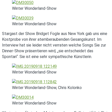
Winter Wonderland-Show
Winter Wonderland-Show
Stargast der Show Bridget Fogle aus New York gab uns eine
Kostprobe von ihrer atemberaubenden Gesangskunst. Im
Interview hat sie leider nicht verraten welche Songs Sie zur
Dinner-Show präsentieren wird, „sie entscheidet das
Spontan“. Sie ist eine sehr sympathische Künstlerin.
Winter Wonderland-Show
Winter Wonderland-Show, Chris Kolonko
Winter Wonderland-Show