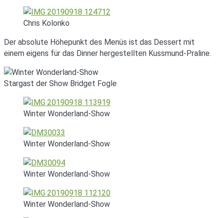
Chris Kolonko
Der absolute Höhepunkt des Menüs ist das Dessert mit
einem eigens für das Dinner hergestellten Kussmund-Praline.
Stargast der Show Bridget Fogle
Winter Wonderland-Show
Winter Wonderland-Show
Winter Wonderland-Show
Winter Wonderland-Show