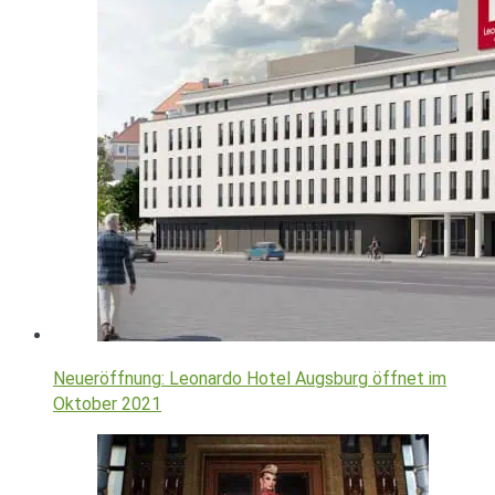
Neueröffnung: Leonardo Hotel Augsburg öffnet im
Oktober 2021