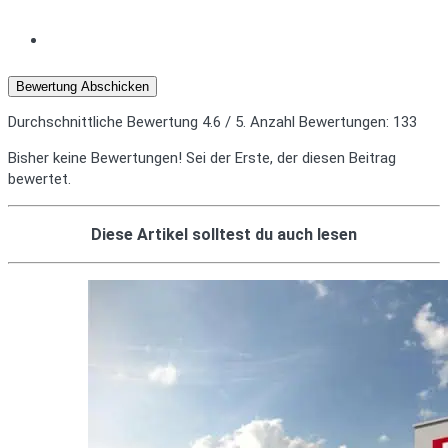
Bewertung Abschicken
Durchschnittliche Bewertung
4.6
/ 5. Anzahl Bewertungen:
133
Bisher keine Bewertungen! Sei der Erste, der diesen Beitrag
bewertet.
Diese Artikel solltest du auch lesen