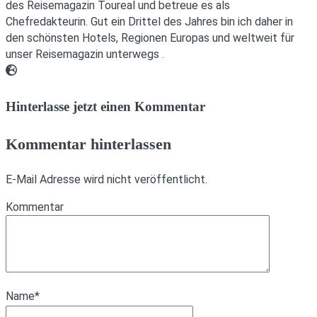
des Reisemagazin Toureal und betreue es als
Chefredakteurin. Gut ein Drittel des Jahres bin ich daher in
den schönsten Hotels, Regionen Europas und weltweit für
unser Reisemagazin unterwegs .
Webseite
Hinterlasse jetzt einen Kommentar
Kommentar hinterlassen
E-Mail Adresse wird nicht veröffentlicht.
Kommentar
Name
*