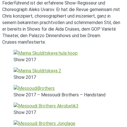
Federführend ist der erfahrene Show-Regisseur und
Choreograph Aleks Uvarov. Er hat die Revue gemeinsam mit
Chris konzipiert, choreographiert und inszeniert, ganz in
seinem bekannten prachtvollen und schimmernden Stil, den
er bereits in Shows für die Aida Cruises, dem GOP Varieté
Theater, den Palazzo Dinnershows und bei Dream
Cruises manifestierte.
Show 2017
Show 2017
Show 2017 – Messoudi Brothers – Handstand
Show 2017