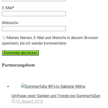
E-Mail
*
Webseite
Meinen Namen, E-Mail und Website in diesem Browser
speichern, bis ich wieder kommentiere.
Partnerangebote
Umfrage zeigt Sünden und Trends bei Sommerfüßen
15. August 2013