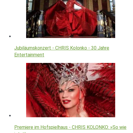
Jubiläumskonzert - CHRIS Kolonko - 30 Jahre
Entertainment
Premiere im Hofspielhaus - CHRIS KOLONKO: »So wie