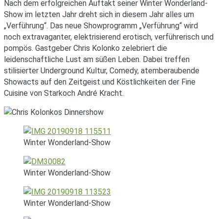
Nach dem erfolgreichen Auftakt seiner Winter Wonderland-
Show im letzten Jahr dreht sich in diesem Jahr alles um
„Verführung“. Das neue Showprogramm „Verführung“ wird
noch extravaganter, elektrisierend erotisch, verführerisch und
pompös. Gastgeber Chris Kolonko zelebriert die
leidenschaftliche Lust am süßen Leben. Dabei treffen
stilisierter Underground Kultur, Comedy, atemberaubende
Showacts auf den Zeitgeist und Köstlichkeiten der Fine
Cuisine von Starkoch André Kracht.
Winter Wonderland-Show
Winter Wonderland-Show
Winter Wonderland-Show