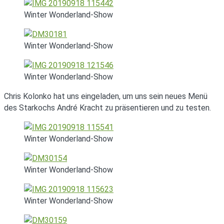
Winter Wonderland-Show
Winter Wonderland-Show
Winter Wonderland-Show
Chris Kolonko hat uns eingeladen, um uns sein neues Menü
des Starkochs André Kracht zu präsentieren und zu testen.
Winter Wonderland-Show
Winter Wonderland-Show
Winter Wonderland-Show