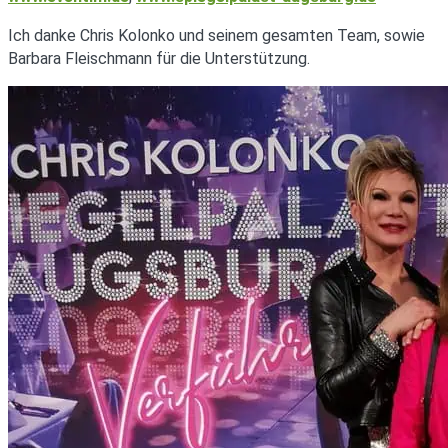
Ich danke Chris Kolonko und seinem gesamten Team, sowie
Barbara Fleischmann für die Unterstützung.