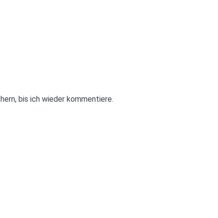
ern, bis ich wieder kommentiere.