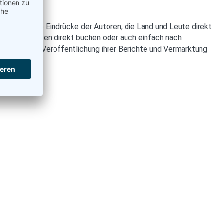
unverfälschte Eindrücke der Autoren, die Land und Leute direkt
e Urlaubsreisen direkt buchen oder auch einfach nach
lichkeit zur Veröffentlichung ihrer Berichte und Vermarktung