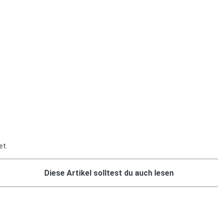
et.
Diese Artikel solltest du auch lesen