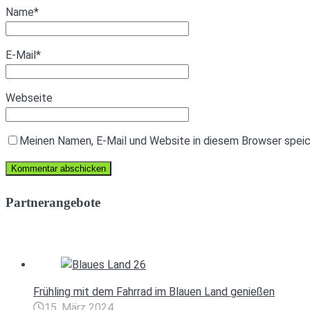
Name
*
E-Mail
*
Webseite
Meinen Namen, E-Mail und Website in diesem Browser speich
Partnerangebote
Frühling mit dem Fahrrad im Blauen Land genießen
15. März 2024