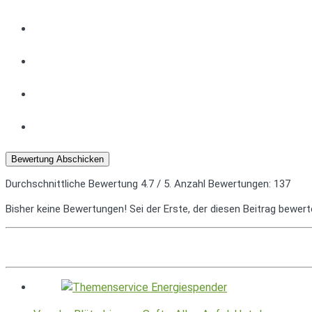
Bewertung Abschicken
Durchschnittliche Bewertung
4.7
/ 5. Anzahl Bewertungen:
137
Bisher keine Bewertungen! Sei der Erste, der diesen Beitrag bewert