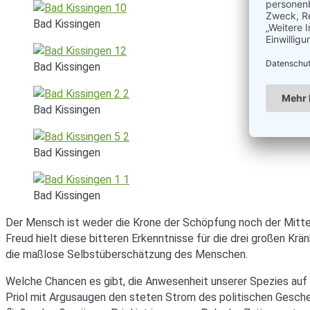
Bad Kissingen
Bad Kissingen
Bad Kissingen
Bad Kissingen
Bad Kissingen
Der Mensch ist weder die Krone der Schöpfung noch der Mittel
Freud hielt diese bitteren Erkenntnisse für die drei großen K
die maßlose Selbstüberschätzung des Menschen.
Welche Chancen es gibt, die Anwesenheit unserer Spezies auf d
Priol mit Argusaugen den steten Strom des politischen Gescheh