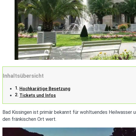
Inhaltsübersicht
Hochkarätige Besetzung
Tickets und Infos
Bad Kissingen ist primär bekannt für wohltuendes Heilwasser 
den fränkischen Ort wert.