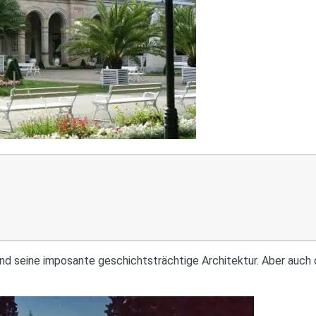
und seine imposante geschichtsträchtige Architektur. Aber auch 