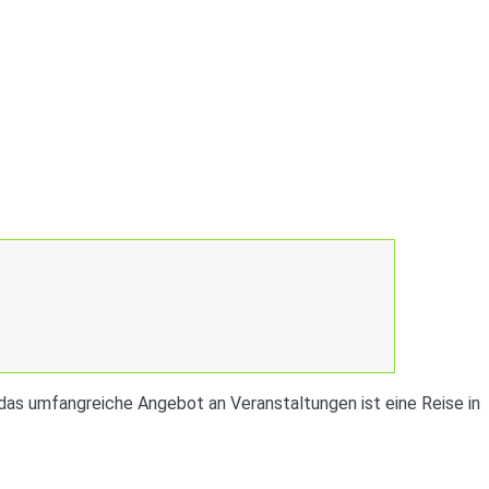
das umfangreiche Angebot an Veranstaltungen ist eine Reise in