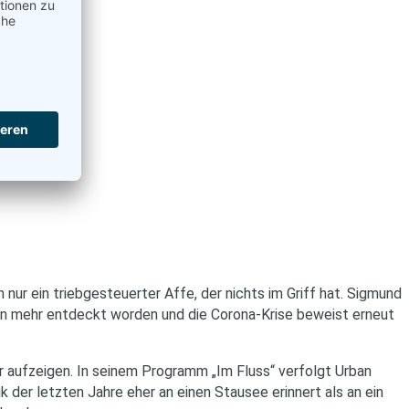
r ein triebgesteuerter Affe, der nichts im Griff hat. Sigmund
ngen mehr entdeckt worden und die Corona-Krise beweist erneut
r aufzeigen. In seinem Programm „Im Fluss“ verfolgt Urban
der letzten Jahre eher an einen Stausee erinnert als an ein