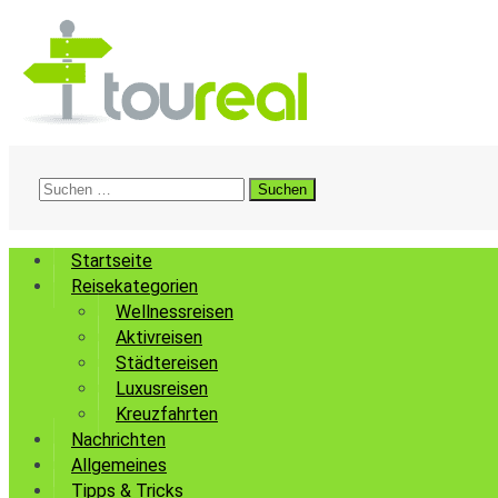
Suchen
nach:
Startseite
Reisekategorien
Wellnessreisen
Aktivreisen
Städtereisen
Luxusreisen
Kreuzfahrten
Nachrichten
Allgemeines
Tipps & Tricks