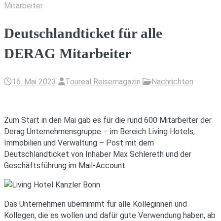
Mitarbeiter
Deutschlandticket für alle
DERAG Mitarbeiter
16. Mai 2023
Toureal Reisemagazin
Nachrichten
Zum Start in den Mai gab es für die rund 600 Mitarbeiter der
Derag Unternehmensgruppe – im Bereich Living Hotels,
Immobilien und Verwaltung – Post mit dem
Deutschlandticket von Inhaber Max Schlereth und der
Geschäftsführung im Mail-Account.
Das Unternehmen übernimmt für alle Kolleginnen und
Kollegen, die es wollen und dafür gute Verwendung haben, ab