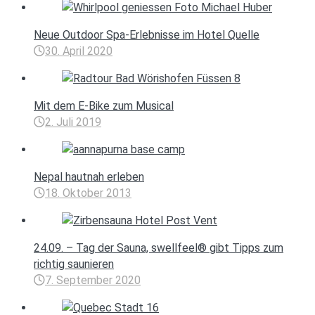
Neue Outdoor Spa-Erlebnisse im Hotel Quelle
30. April 2020
Mit dem E-Bike zum Musical
2. Juli 2019
Nepal hautnah erleben
18. Oktober 2013
24.09. – Tag der Sauna, swellfeel® gibt Tipps zum
richtig saunieren
7. September 2020