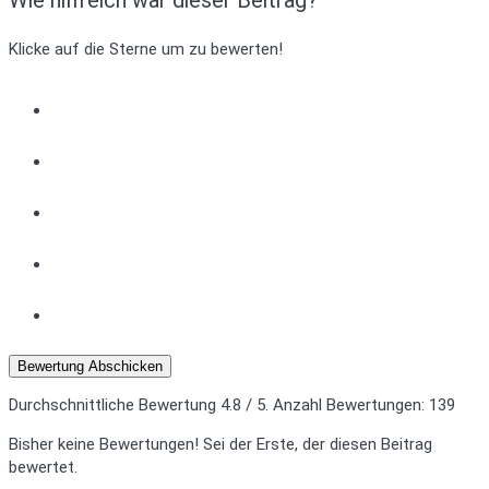
Klicke auf die Sterne um zu bewerten!
Bewertung Abschicken
Durchschnittliche Bewertung
4.8
/ 5. Anzahl Bewertungen:
139
Bisher keine Bewertungen! Sei der Erste, der diesen Beitrag
bewertet.