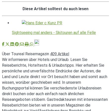
Diese Artikel solltest du auch lesen
Sightseeing mal anders - Skitouren auf alle Felle
Über Toureal Reisemagazin
409 Artikel
Wir informieren über Hotels und Urlaub. Lesen Sie
Reiseberichte, Hoteltests & Urlaubstipps. Hier erhalten Sie
persönliche und unverfälschte Eindrücke der Autoren, die
Land und Leute direkt vor Ort besucht haben und somit auch
wissen, worüber geschrieben wird. In unserem
Buchungsportal können Sie verschiedenste Urlaubsreisen
direkt buchen oder auch einfach nach ähnlichen
Reiseangeboten stöbern. Gastredakteuren mit interessanten
Reiseberichten bieten wir in unseren Magazinen die
Möglichkeit zur Veröffentlichung ihrer Berichte und