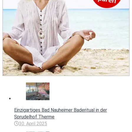
Einzigartiges Bad Nauheimer Baderitual in der
Sprudelhof Therme
30. April 2025