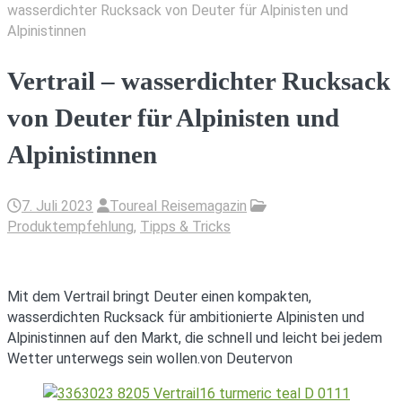
wasserdichter Rucksack von Deuter für Alpinisten und
Alpinistinnen
Vertrail – wasserdichter Rucksack
von Deuter für Alpinisten und
Alpinistinnen
7. Juli 2023
Toureal Reisemagazin
Produktempfehlung
,
Tipps & Tricks
Mit dem Vertrail bringt Deuter einen kompakten,
wasserdichten Rucksack für ambitionierte Alpinisten und
Alpinistinnen auf den Markt, die schnell und leicht bei jedem
Wetter unterwegs sein wollen.von Deutervon