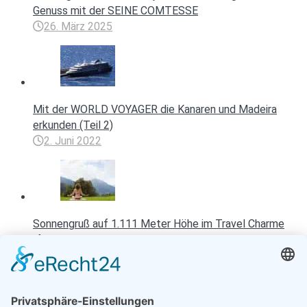
Genuss mit der SEINE COMTESSE
26. März 2025
Mit der WORLD VOYAGER die Kanaren und Madeira
erkunden (Teil 2)
2. Juni 2022
Sonnengruß auf 1.111 Meter Höhe im Travel Charme
Ifen Hotel
19. Februar 2013
Entspannen mit Toureal