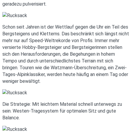
geradezu pulverisiert.
Schon seit Jahren ist der Wettlauf gegen die Uhr ein Teil des
Bergsteigens und Kletterns. Das beschränkt sich längst nicht
mehr nur auf Speed-Weltrekorde von Profis. Immer mehr
versierte Hobby-Bergsteiger und Bergsteigerinnen stellen
sich den Herausforderungen, die Begehungen in hohem
Tempo und durch unterschiedlichstes Terrain mit sich
bringen. Touren wie die Watzmann-Überschreitung, ein Zwei-
Tages-Alpinklassiker, werden heute häufig an einem Tag oder
weniger bewältigt.
Die Strategie: Mit leichtem Material schnell unterwegs zu
sein. Westen-Tragesystem für optimalen Sitz und gute
Balance.