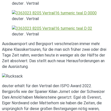
deuter . Vertrail
deuter . Vertrail
deuter . Vertrail
Ausdauersport und Bergsport verschmelzen immer mehr.
Alpine Klassikertouren, für die man sich früher zwei oder drei
Tage Zeit nahm, werden heute in weniger als der Hälfte der
Zeit absolviert. Das stellt auch neue Herausforderungen an
die Ausrüstung.
deuter erhält für den Vertrail den ISPO Award 2022.
Bergprofis wie der Spanier Kilian Jornet oder der Schweizer
Dani Arnold haben Meilensteine gesetzt. Egal ob Everest,
Eiger Nordwand oder Matterhorn sie haben die Zeiten, die
ursprünglich für diese großen Besteigungen nötig waren,