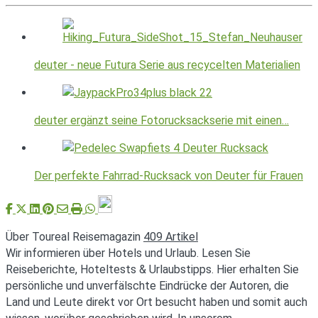
deuter - neue Futura Serie aus recycelten Materialien
deuter ergänzt seine Fotorucksackserie mit einen…
Der perfekte Fahrrad-Rucksack von Deuter für Frauen
Über Toureal Reisemagazin
409 Artikel
Wir informieren über Hotels und Urlaub. Lesen Sie
Reiseberichte, Hoteltests & Urlaubstipps. Hier erhalten Sie
persönliche und unverfälschte Eindrücke der Autoren, die
Land und Leute direkt vor Ort besucht haben und somit auch