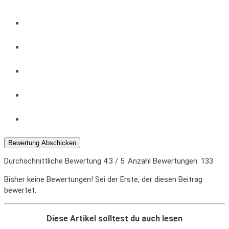
Bewertung Abschicken
Durchschnittliche Bewertung
4.3
/ 5. Anzahl Bewertungen:
133
Bisher keine Bewertungen! Sei der Erste, der diesen Beitrag
bewertet.
Diese Artikel solltest du auch lesen