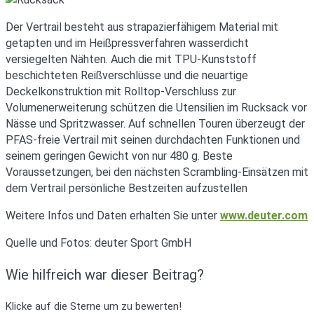
Der Vertrail besteht aus strapazierfähigem Material mit
getapten und im Heißpressverfahren wasserdicht
versiegelten Nähten. Auch die mit TPU-Kunststoff
beschichteten Reißverschlüsse und die neuartige
Deckelkonstruktion mit Rolltop-Verschluss zur
Volumenerweiterung schützen die Utensilien im Rucksack vor
Nässe und Spritzwasser. Auf schnellen Touren überzeugt der
PFAS-freie Vertrail mit seinen durchdachten Funktionen und
seinem geringen Gewicht von nur 480 g. Beste
Voraussetzungen, bei den nächsten Scrambling-Einsätzen mit
dem Vertrail persönliche Bestzeiten aufzustellen
Weitere Infos und Daten erhalten Sie unter
www.deuter.com
Quelle und Fotos: deuter Sport GmbH
Wie hilfreich war dieser Beitrag?
Klicke auf die Sterne um zu bewerten!