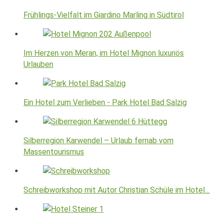
Frühlings-Vielfalt im Giardino Marling in Südtirol
Im Herzen von Meran, im Hotel Mignon luxuriös
Urlauben
Ein Hotel zum Verlieben - Park Hotel Bad Salzig
Silberregion Karwendel – Urlaub fernab vom
Massentourismus
Schreibworkshop mit Autor Christian Schüle im Hotel…