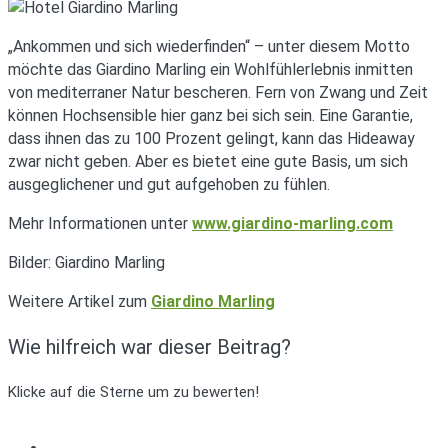
„Ankommen und sich wiederfinden“ – unter diesem Motto
möchte das Giardino Marling ein Wohlfühlerlebnis inmitten
von mediterraner Natur bescheren. Fern von Zwang und Zeit
können Hochsensible hier ganz bei sich sein. Eine Garantie,
dass ihnen das zu 100 Prozent gelingt, kann das Hideaway
zwar nicht geben. Aber es bietet eine gute Basis, um sich
ausgeglichener und gut aufgehoben zu fühlen.
Mehr Informationen unter
www.giardino-marling.com
Bilder: Giardino Marling
Weitere Artikel zum
Giardino Marling
Wie hilfreich war dieser Beitrag?
Klicke auf die Sterne um zu bewerten!