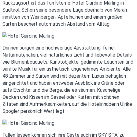
Rückzugsort ist das Fünfsterne-Hotel Giardino Marling in
Südtirol. Schon seine besondere Lage oberhalb von Meran
inmitten von Weinbergen, Apfelhainen und einem großen
Garten beschert automatisch Abstand vom Alltag.
Drinnen sorgen eine hochwertige Ausstattung, feine
Naturmaterialien, viel natürliches Licht und liebevolle Details
wie Blumenbouquets, Kunstobjekte, gedimmte Leuchten und
sanfte Musik für ein ästhetisch-angenehmes Ambiente. Alle
48 Zimmer und Suiten sind mit dezentem Luxus behaglich
eingerichtet und haben entweder Ausblick ins Grüne oder
aufs Etschtal und die Berge, die es säumen. Kuschelige
Decken und Kissen im Sessel oder Karten mit schönen
Zitaten sind Aufmerksamkeiten, auf die Hotelinhaberin Ulrike
Spögler persönlich Wert legt.
Fallen lassen können sich ihre Gäste auch im SKY SPA, zu