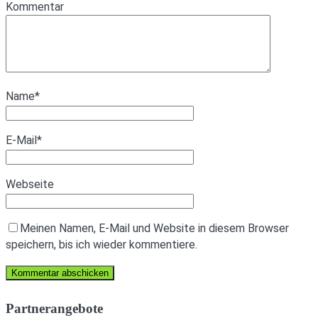
Kommentar
Name
*
E-Mail
*
Webseite
Meinen Namen, E-Mail und Website in diesem Browser
speichern, bis ich wieder kommentiere.
Partnerangebote