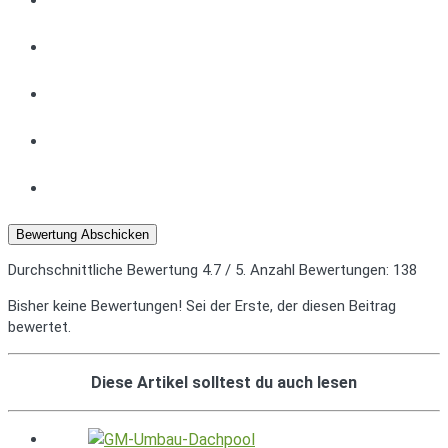
Bewertung Abschicken
Durchschnittliche Bewertung
4.7
/ 5. Anzahl Bewertungen:
138
Bisher keine Bewertungen! Sei der Erste, der diesen Beitrag
bewertet.
Diese Artikel solltest du auch lesen