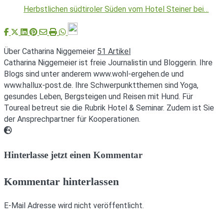
Herbstlichen südtiroler Süden vom Hotel Steiner bei…
Über Catharina Niggemeier
51 Artikel
Catharina Niggemeier ist freie Journalistin und Bloggerin. Ihre
Blogs sind unter anderem www.wohl-ergehen.de und
www.hallux-post.de. Ihre Schwerpunktthemen sind Yoga,
gesundes Leben, Bergsteigen und Reisen mit Hund. Für
Toureal betreut sie die Rubrik Hotel & Seminar. Zudem ist Sie
der Ansprechpartner für Kooperationen.
Webseite
Hinterlasse jetzt einen Kommentar
Kommentar hinterlassen
E-Mail Adresse wird nicht veröffentlicht.