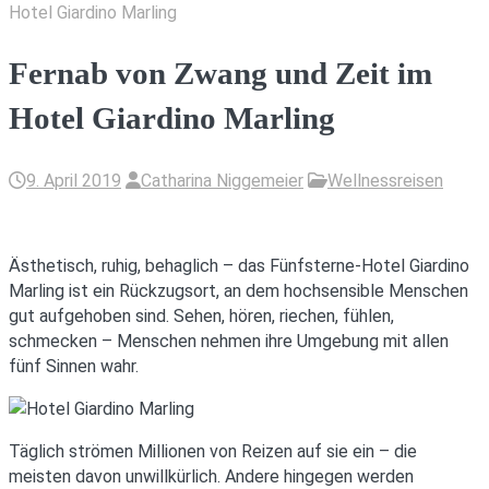
Hotel Giardino Marling
Fernab von Zwang und Zeit im
Hotel Giardino Marling
9. April 2019
Catharina Niggemeier
Wellnessreisen
Ästhetisch, ruhig, behaglich – das Fünfsterne-Hotel Giardino
Marling ist ein Rückzugsort, an dem hochsensible Menschen
gut aufgehoben sind. Sehen, hören, riechen, fühlen,
schmecken – Menschen nehmen ihre Umgebung mit allen
fünf Sinnen wahr.
Täglich strömen Millionen von Reizen auf sie ein – die
meisten davon unwillkürlich. Andere hingegen werden