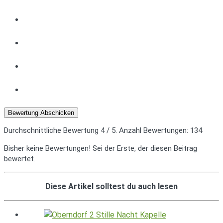
Bewertung Abschicken
Durchschnittliche Bewertung
4
/ 5. Anzahl Bewertungen:
134
Bisher keine Bewertungen! Sei der Erste, der diesen Beitrag
bewertet.
Diese Artikel solltest du auch lesen