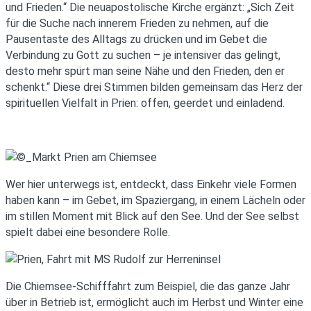
und Frieden.“ Die neuapostolische Kirche ergänzt: „Sich Zeit
für die Suche nach innerem Frieden zu nehmen, auf die
Pausentaste des Alltags zu drücken und im Gebet die
Verbindung zu Gott zu suchen – je intensiver das gelingt,
desto mehr spürt man seine Nähe und den Frieden, den er
schenkt.“ Diese drei Stimmen bilden gemeinsam das Herz der
spirituellen Vielfalt in Prien: offen, geerdet und einladend.
Wer hier unterwegs ist, entdeckt, dass Einkehr viele Formen
haben kann – im Gebet, im Spaziergang, in einem Lächeln oder
im stillen Moment mit Blick auf den See. Und der See selbst
spielt dabei eine besondere Rolle.
Die Chiemsee-Schifffahrt zum Beispiel, die das ganze Jahr
über in Betrieb ist, ermöglicht auch im Herbst und Winter eine