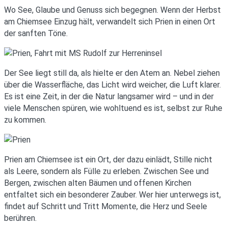
Wo See, Glaube und Genuss sich begegnen. Wenn der Herbst
am Chiemsee Einzug hält, verwandelt sich Prien in einen Ort
der sanften Töne.
Der See liegt still da, als hielte er den Atem an. Nebel ziehen
über die Wasserfläche, das Licht wird weicher, die Luft klarer.
Es ist eine Zeit, in der die Natur langsamer wird – und in der
viele Menschen spüren, wie wohltuend es ist, selbst zur Ruhe
zu kommen.
Prien am Chiemsee ist ein Ort, der dazu einlädt, Stille nicht
als Leere, sondern als Fülle zu erleben. Zwischen See und
Bergen, zwischen alten Bäumen und offenen Kirchen
entfaltet sich ein besonderer Zauber. Wer hier unterwegs ist,
findet auf Schritt und Tritt Momente, die Herz und Seele
berühren.