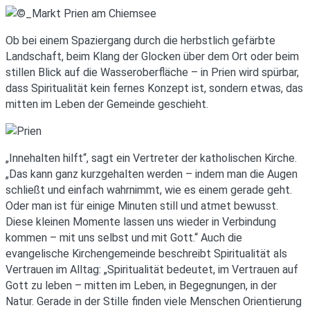
Ob bei einem Spaziergang durch die herbstlich gefärbte
Landschaft, beim Klang der Glocken über dem Ort oder beim
stillen Blick auf die Wasseroberfläche – in Prien wird spürbar,
dass Spiritualität kein fernes Konzept ist, sondern etwas, das
mitten im Leben der Gemeinde geschieht.
„Innehalten hilft“, sagt ein Vertreter der katholischen Kirche.
„Das kann ganz kurzgehalten werden – indem man die Augen
schließt und einfach wahrnimmt, wie es einem gerade geht.
Oder man ist für einige Minuten still und atmet bewusst.
Diese kleinen Momente lassen uns wieder in Verbindung
kommen – mit uns selbst und mit Gott.“ Auch die
evangelische Kirchengemeinde beschreibt Spiritualität als
Vertrauen im Alltag: „Spiritualität bedeutet, im Vertrauen auf
Gott zu leben – mitten im Leben, in Begegnungen, in der
Natur. Gerade in der Stille finden viele Menschen Orientierung