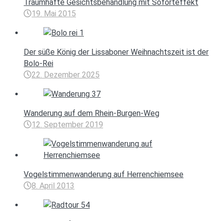
Traumhafte Gesichtsbehandlung mit Soforteffekt
19. Mai 2015
Der süße König der Lissaboner Weihnachtszeit ist der
Bolo-Rei
22. Dezember 2025
Wanderung auf dem Rhein-Burgen-Weg
12. September 2019
Vogelstimmenwanderung auf Herrenchiemsee
8. April 2013