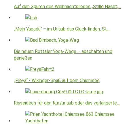
Auf den Spuren des Weihnachtsliedes „Stille Nacht,…
„Mein Yapadu“ – im Urlaub das Glück finden, St.…
Die neuen Rottaler Yoga-Wege – abschalten und
genießen
„Freya“ - Wikinger-Spaß auf dem Chiemsee
Reiseideen für den Kurzurlaub oder das verlängerte…