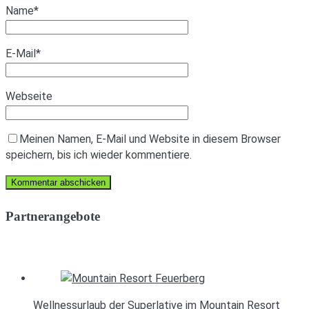
Name
*
E-Mail
*
Webseite
Meinen Namen, E-Mail und Website in diesem Browser
speichern, bis ich wieder kommentiere.
Partnerangebote
Wellnessurlaub der Superlative im Mountain Resort