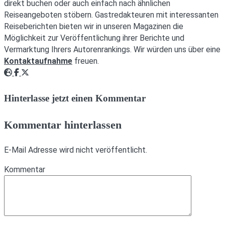
direkt buchen oder auch einfach nach ähnlichen
Reiseangeboten stöbern. Gastredakteuren mit interessanten
Reiseberichten bieten wir in unseren Magazinen die
Möglichkeit zur Veröffentlichung ihrer Berichte und
Vermarktung Ihrers Autorenrankings. Wir würden uns über eine
Kontaktaufnahme
freuen.
Webseite
Facebook
Twitter
Hinterlasse jetzt einen Kommentar
Kommentar hinterlassen
E-Mail Adresse wird nicht veröffentlicht.
Kommentar