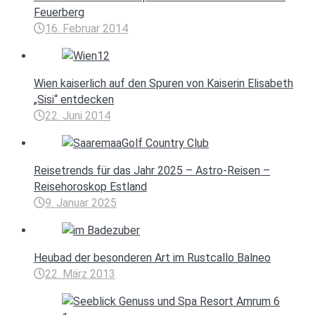
Feuerberg
16. Februar 2014
Wien kaiserlich auf den Spuren von Kaiserin Elisabeth
„Sisi“ entdecken
22. Juni 2014
Reisetrends für das Jahr 2025 – Astro-Reisen –
Reisehoroskop Estland
9. Januar 2025
Heubad der besonderen Art im Rustcallo Balneo
22. März 2013