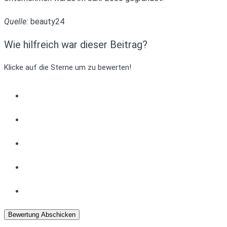
Quelle:
beauty24
Wie hilfreich war dieser Beitrag?
Klicke auf die Sterne um zu bewerten!
Bewertung Abschicken