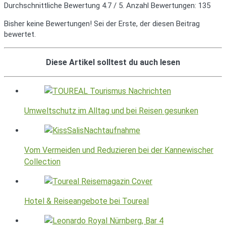
Durchschnittliche Bewertung
4.7
/ 5. Anzahl Bewertungen:
135
Bisher keine Bewertungen! Sei der Erste, der diesen Beitrag
bewertet.
Diese Artikel solltest du auch lesen
Umweltschutz im Alltag und bei Reisen gesunken
Vom Vermeiden und Reduzieren bei der Kannewischer
Collection
Hotel & Reiseangebote bei Toureal