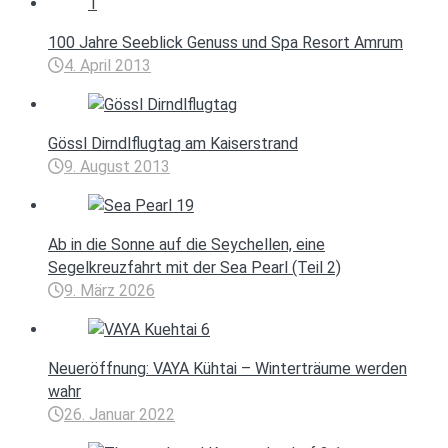
100 Jahre Seeblick Genuss und Spa Resort Amrum
4. April 2013
Gössl Dirndlflugtag am Kaiserstrand
9. August 2013
Ab in die Sonne auf die Seychellen, eine
Segelkreuzfahrt mit der Sea Pearl (Teil 2)
9. März 2026
Neueröffnung: VAYA Kühtai – Winterträume werden
wahr
26. Januar 2022