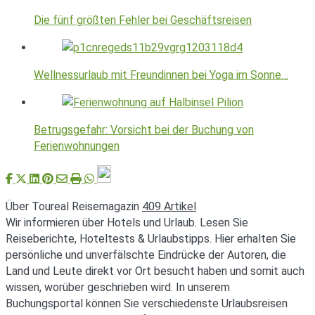
Die fünf größten Fehler bei Geschäftsreisen
Wellnessurlaub mit Freundinnen bei Yoga im Sonne…
Betrugsgefahr: Vorsicht bei der Buchung von
Ferienwohnungen
Über Toureal Reisemagazin
409 Artikel
Wir informieren über Hotels und Urlaub. Lesen Sie
Reiseberichte, Hoteltests & Urlaubstipps. Hier erhalten Sie
persönliche und unverfälschte Eindrücke der Autoren, die
Land und Leute direkt vor Ort besucht haben und somit auch
wissen, worüber geschrieben wird. In unserem
Buchungsportal können Sie verschiedenste Urlaubsreisen