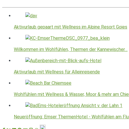
Aktivurlaub gepaart mit Wellness im Alpine Resort Goies
Willkommen im Wohlfühlen, Thermen der Kannewischer…
Aktivurlaub mit Wellness für Alleinreisende
Wohlfühlen mit Wellness & Wasser, Moor & mehr am Chi
Neueröffnung: Emser ThermenHotel - Wohlfühlen am Flu