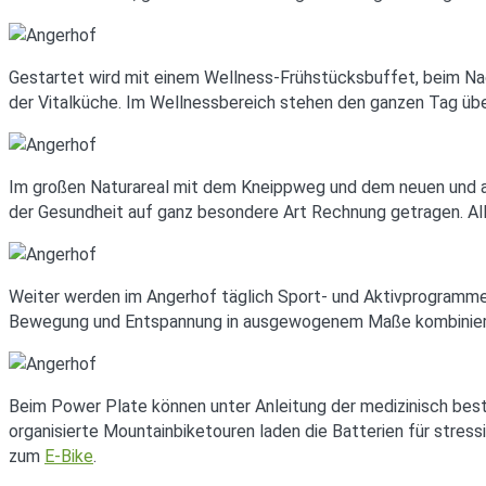
Gestartet wird mit einem Wellness-Frühstücksbuffet, beim N
der Vitalküche. Im Wellnessbereich stehen den ganzen Tag übe
Im großen Naturareal mit dem Kneippweg und dem neuen und a
der Gesundheit auf ganz besondere Art Rechnung getragen. Al
Weiter werden im Angerhof täglich Sport- und Aktivprogramme
Bewegung und Entspannung in ausgewogenem Maße kombiniert. 
Beim Power Plate können unter Anleitung der medizinisch bes
organisierte Mountainbiketouren laden die Batterien für stressi
zum
E-Bike
.