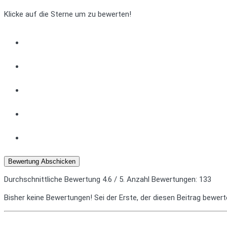
Klicke auf die Sterne um zu bewerten!
Bewertung Abschicken
Durchschnittliche Bewertung
4.6
/ 5. Anzahl Bewertungen:
133
Bisher keine Bewertungen! Sei der Erste, der diesen Beitrag bewert