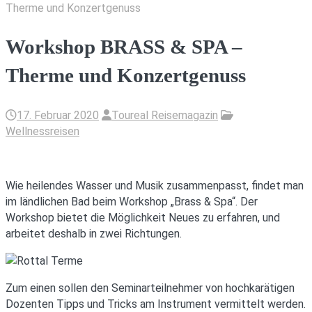
Therme und Konzertgenuss
Workshop BRASS & SPA –
Therme und Konzertgenuss
17. Februar 2020
Toureal Reisemagazin
Wellnessreisen
Wie heilendes Wasser und Musik zusammenpasst, findet man
im ländlichen Bad beim Workshop „Brass & Spa“. Der
Workshop bietet die Möglichkeit Neues zu erfahren, und
arbeitet deshalb in zwei Richtungen.
Zum einen sollen den Seminarteilnehmer von hochkarätigen
Dozenten Tipps und Tricks am Instrument vermittelt werden.