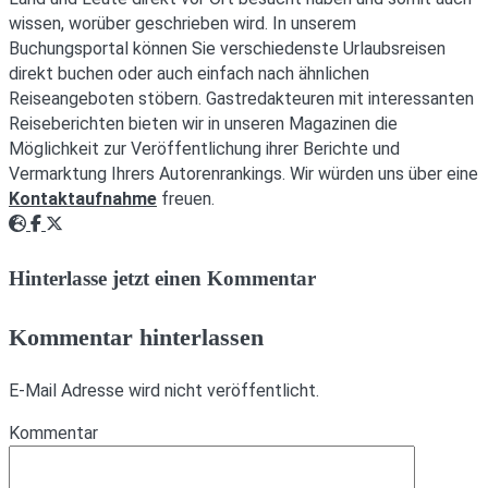
wissen, worüber geschrieben wird. In unserem
Buchungsportal können Sie verschiedenste Urlaubsreisen
direkt buchen oder auch einfach nach ähnlichen
Reiseangeboten stöbern. Gastredakteuren mit interessanten
Reiseberichten bieten wir in unseren Magazinen die
Möglichkeit zur Veröffentlichung ihrer Berichte und
Vermarktung Ihrers Autorenrankings. Wir würden uns über eine
Kontaktaufnahme
freuen.
Webseite
Facebook
Twitter
Hinterlasse jetzt einen Kommentar
Kommentar hinterlassen
E-Mail Adresse wird nicht veröffentlicht.
Kommentar