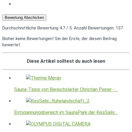
Bewertung Abschicken
Durchschnittliche Bewertung
4.7
/ 5. Anzahl Bewertungen:
137
Bisher keine Bewertungen! Sei der Erste, der diesen Beitrag
bewertet.
Diese Artikel solltest du auch lesen
Sauna-Tipps von Bereichsleiter Christian Pixner -…
Entspannungsbereich im SaunaPark der KissSalis…