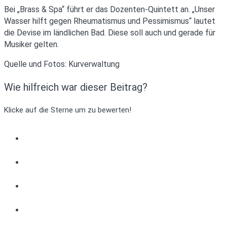
Bei „Brass & Spa“ führt er das Dozenten-Quintett an. „Unser
Wasser hilft gegen Rheumatismus und Pessimismus“ lautet
die Devise im ländlichen Bad. Diese soll auch und gerade für
Musiker gelten.
Quelle und Fotos: Kurverwaltung
Wie hilfreich war dieser Beitrag?
Klicke auf die Sterne um zu bewerten!