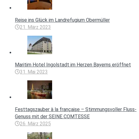
Reise ins Glück im Landrefugium Obermüller
21. März 2023
Maritim Hotel Ingolstadt im Herzen Bayerns eröffnet
31. Mai 2023
Festtagszauber à la française – Stimmungsvoller Fluss-
Genuss mit der SEINE COMTESSE
26. März 2025