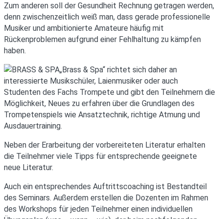
Zum anderen soll der Gesundheit Rechnung getragen werden,
denn zwischenzeitlich weiß man, dass gerade professionelle
Musiker und ambitionierte Amateure häufig mit
Rückenproblemen aufgrund einer Fehlhaltung zu kämpfen
haben.
„Brass & Spa“ richtet sich daher an
interessierte Musikschüler, Laienmusiker oder auch
Studenten des Fachs Trompete und gibt den Teilnehmern die
Möglichkeit, Neues zu erfahren über die Grundlagen des
Trompetenspiels wie Ansatztechnik, richtige Atmung und
Ausdauertraining.
Neben der Erarbeitung der vorbereiteten Literatur erhalten
die Teilnehmer viele Tipps für entsprechende geeignete
neue Literatur.
Auch ein entsprechendes Auftrittscoaching ist Bestandteil
des Seminars. Außerdem erstellen die Dozenten im Rahmen
des Workshops für jeden Teilnehmer einen individuellen