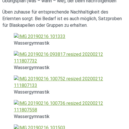
Übungsplan (was – wann – wie), der beim nachfolgenden
Üben zuhause für entsprechende Nachhaltigkeit des
Erlernten sorgt. Bei Bedarf ist es auch möglich, Satzproben
für Blaskapellen oder Gruppen zu erhalten.
Wassergymnastik
Wassergymnastik
Wassergymnastik
Wassergymnastik