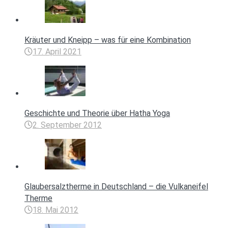
Kräuter und Kneipp – was für eine Kombination
17. April 2021
Geschichte und Theorie über Hatha Yoga
2. September 2012
Glaubersalztherme in Deutschland – die Vulkaneifel
Therme
18. Mai 2012