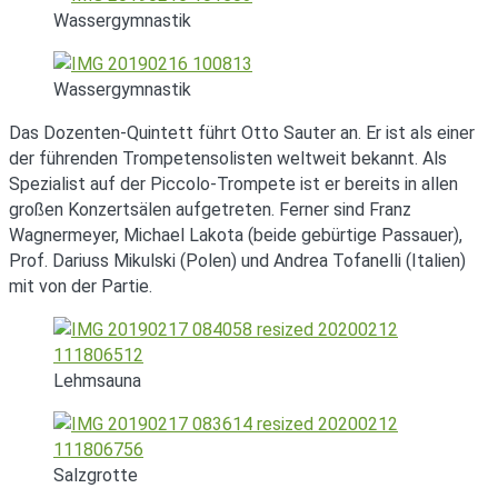
Wassergymnastik
Wassergymnastik
Das Dozenten-Quintett führt Otto Sauter an. Er ist als einer
der führenden Trompetensolisten weltweit bekannt. Als
Spezialist auf der Piccolo-Trompete ist er bereits in allen
großen Konzertsälen aufgetreten. Ferner sind Franz
Wagnermeyer, Michael Lakota (beide gebürtige Passauer),
Prof. Dariuss Mikulski (Polen) und Andrea Tofanelli (Italien)
mit von der Partie.
Lehmsauna
Salzgrotte