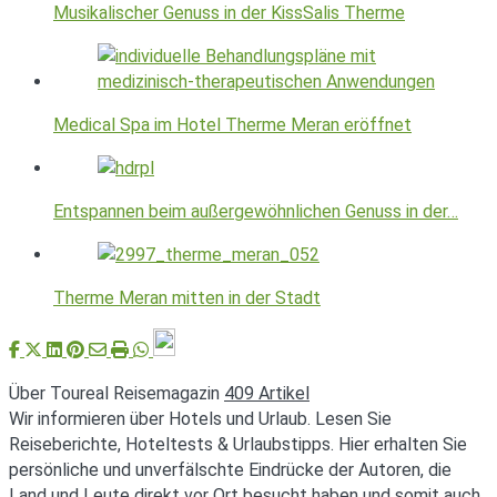
Musikalischer Genuss in der KissSalis Therme
Medical Spa im Hotel Therme Meran eröffnet
Entspannen beim außergewöhnlichen Genuss in der…
Therme Meran mitten in der Stadt
Über Toureal Reisemagazin
409 Artikel
Wir informieren über Hotels und Urlaub. Lesen Sie
Reiseberichte, Hoteltests & Urlaubstipps. Hier erhalten Sie
persönliche und unverfälschte Eindrücke der Autoren, die
Land und Leute direkt vor Ort besucht haben und somit auch