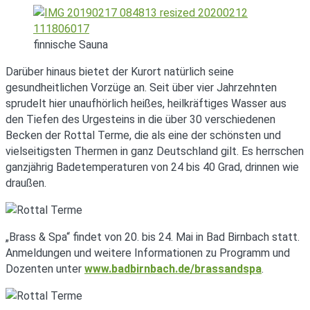
finnische Sauna
Darüber hinaus bietet der Kurort natürlich seine
gesundheitlichen Vorzüge an. Seit über vier Jahrzehnten
sprudelt hier unaufhörlich heißes, heilkräftiges Wasser aus
den Tiefen des Urgesteins in die über 30 verschiedenen
Becken der Rottal Terme, die als eine der schönsten und
vielseitigsten Thermen in ganz Deutschland gilt. Es herrschen
ganzjährig Badetemperaturen von 24 bis 40 Grad, drinnen wie
draußen.
„Brass & Spa“ findet von 20. bis 24. Mai in Bad Birnbach statt.
Anmeldungen und weitere Informationen zu Programm und
Dozenten unter
www.badbirnbach.de/brassandspa
.