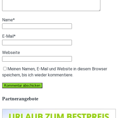
Name
*
E-Mail
*
Webseite
Meinen Namen, E-Mail und Website in diesem Browser
speichern, bis ich wieder kommentiere.
Partnerangebote