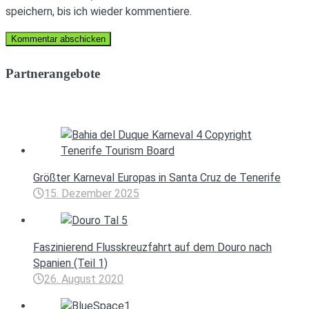
speichern, bis ich wieder kommentiere.
Partnerangebote
Größter Karneval Europas in Santa Cruz de Tenerife
15. Dezember 2025
Faszinierend Flusskreuzfahrt auf dem Douro nach
Spanien (Teil 1)
26. August 2020