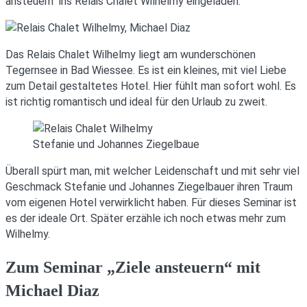
ansteuern“ ins Relais Chalet Wilhelmy eingeladen.
Das Relais Chalet Wilhelmy liegt am wunderschönen
Tegernsee in Bad Wiessee. Es ist ein kleines, mit viel Liebe
zum Detail gestaltetes Hotel. Hier fühlt man sofort wohl. Es
ist richtig romantisch und ideal für den Urlaub zu zweit.
Stefanie und Johannes Ziegelbaue
Überall spürt man, mit welcher Leidenschaft und mit sehr viel
Geschmack Stefanie und Johannes Ziegelbauer ihren Traum
vom eigenen Hotel verwirklicht haben. Für dieses Seminar ist
es der ideale Ort. Später erzähle ich noch etwas mehr zum
Wilhelmy.
Zum Seminar „Ziele ansteuern“ mit
Michael Diaz