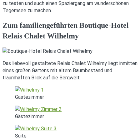
zu testen und auch einen Spaziergang am wunderschönen
Tegernsee zu machen.
Zum familiengeführten Boutique-Hotel
Relais Chalet Wilhelmy
Das liebevoll gestaltete Relais Chalet Wilhelmy liegt inmitten
eines großen Gartens mit altem Baumbestand und
traumhaften Blick auf die Bergwelt.
Gästezimmer
Gästezimmer
Suite