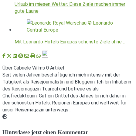
Urlaub im miesen Wetter: Diese Ziele machen immer
gute Laune
Mit Leonardo Hotels Europas schönste Ziele ohne…
Über Gabriele Wilms
0 Artikel
Seit vielen Jahren beschäftige ich mich intensiv mit der
Tätigkeit als Reisejournalistin und Bloggerin. Ich bin Inhaberin
des Reisemagazin Toureal und betreue es als
Chefredakteurin. Gut ein Drittel des Jahres bin ich daher in
den schönsten Hotels, Regionen Europas und weltweit für
unser Reisemagazin unterwegs .
Webseite
Hinterlasse jetzt einen Kommentar