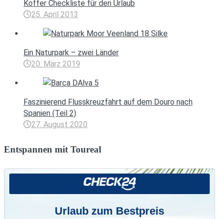
Koffer Checkliste für den Urlaub
25. April 2013
Ein Naturpark – zwei Länder
20. März 2019
Faszinierend Flusskreuzfahrt auf dem Douro nach
Spanien (Teil 2)
27. August 2020
Entspannen mit Toureal
Urlaub zum Bestpreis