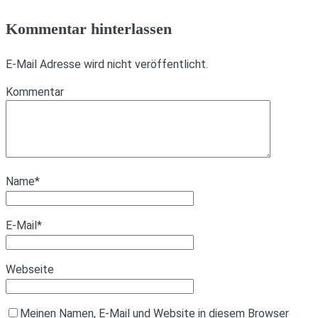
Kommentar hinterlassen
E-Mail Adresse wird nicht veröffentlicht.
Kommentar
Name
*
E-Mail
*
Webseite
Meinen Namen, E-Mail und Website in diesem Browser