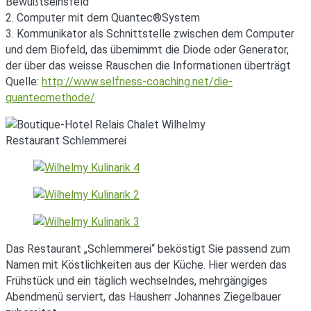
Bewußtseinsfeld
2. Computer mit dem Quantec®System
3. Kommunikator als Schnittstelle zwischen dem Computer
und dem Biofeld, das übernimmt die Diode oder Generator,
der über das weisse Rauschen die Informationen überträgt
Quelle:
http://www.selfness-coaching.net/die-
quantecmethode/
Restaurant Schlemmerei
Das Restaurant „Schlemmerei“ beköstigt Sie passend zum
Namen mit Köstlichkeiten aus der Küche. Hier werden das
Frühstück und ein täglich wechselndes, mehrgängiges
Abendmenü serviert, das Hausherr Johannes Ziegelbauer