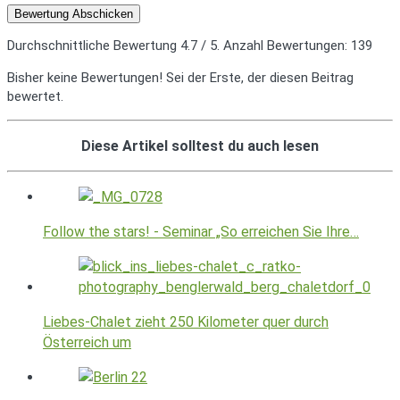
Bewertung Abschicken
Durchschnittliche Bewertung
4.7
/ 5. Anzahl Bewertungen:
139
Bisher keine Bewertungen! Sei der Erste, der diesen Beitrag
bewertet.
Diese Artikel solltest du auch lesen
Follow the stars! - Seminar „So erreichen Sie Ihre…
Liebes-Chalet zieht 250 Kilometer quer durch
Österreich um