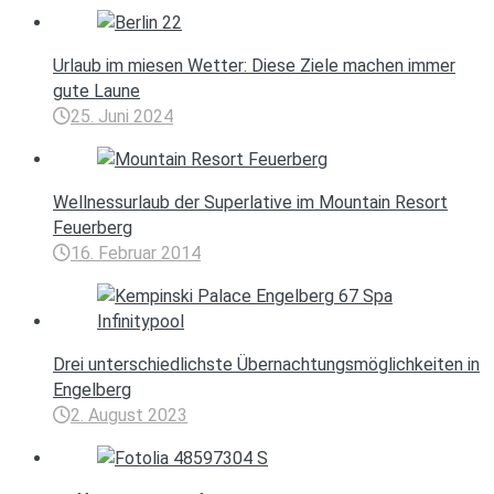
Urlaub im miesen Wetter: Diese Ziele machen immer
gute Laune
25. Juni 2024
Wellnessurlaub der Superlative im Mountain Resort
Feuerberg
16. Februar 2014
Drei unterschiedlichste Übernachtungsmöglichkeiten in
Engelberg
2. August 2023