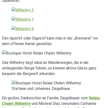
zubereitet.
Den Aperitif oder Digestif kann man in der „Brennerei“ vor
dem offenen Kamin genießen.
Das Wilhelmy liegt ideal an Wanderwegen, die in die
umliegenden Berge führen, so können aktive Gäste ganz
bequem die Bergwelt erkunden.
Stefanie und Johannes Ziegelbaue
Ein großes Dankeschön an Familie Ziegelbauer vom
Relais
Chalet Wilhelmy
und Micheal Diaz, besonders Catharina