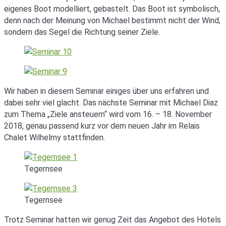
eigenes Boot modelliert, gebastelt. Das Boot ist symbolisch,
denn nach der Meinung von Michael bestimmt nicht der Wind,
sondern das Segel die Richtung seiner Ziele.
Wir haben in diesem Seminar einiges über uns erfahren und
dabei sehr viel glacht. Das nächste Seminar mit Michael Diaz
zum Thema „Ziele ansteuern“ wird vom 16. – 18. November
2018, genau passend kurz vor dem neuen Jahr im Relais
Chalet Wilhelmy stattfinden.
Tegernsee
Tegernsee
Trotz Seminar hatten wir genug Zeit das Angebot des Hotels