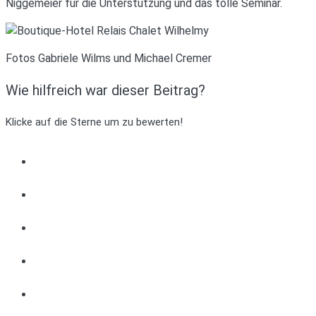
Niggemeier für die Unterstützung und das tolle Seminar.
Fotos Gabriele Wilms und Michael Cremer
Wie hilfreich war dieser Beitrag?
Klicke auf die Sterne um zu bewerten!