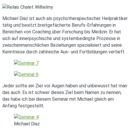
Michael Diaz ist auch als psychotherapeutischer Heilpraktiker
tätig und besitzt breitgefächerte Berufs-Erfahrungen in
Bereichen von Coaching über Forschung bis Medizin. Er hat
sich auf innerpsychische und systembedingte Prozesse in
zwischenmenschlichen Beziehungen spezialisiert und seine
Kenntnisse durch zahlreiche Aus- und Fortbildungen vertieft.
Jeder sollte ein Ziel vor Augen haben und unbewusst hat man
das auch. Es ist schwer dieses Ziel beim Namen zu nennen,
das habe ich bei diesem Seminar mit Michael gleich am
Anfang festgestellt.
Michael Diaz