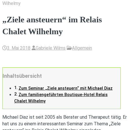
Wilhelmy
„Ziele ansteuern“ im Relais
Chalet Wilhelmy
3. Mai 2018
Gabriele Wilms
Allgemein
Inhaltsübersicht
Zum Seminar „Ziele ansteuern“ mit Michael Diaz
Zum familiengeführten Boutique-Hotel Relais
Chalet Wilhelmy
Michael Diaz ist seit 2005 als Berater und Therapeut tätig. Er
hat uns zu einem interessanten Seminar zum Thema „Ziele