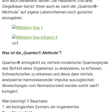
sich auch behandeln lassen. Die Hausherrin Stefanie
Ziegelbauer bietet Ihnen auch an, nach der „Quantec®-
Methode“ auf eigene Lebensthemen noch gezielter
einzugehen.
cof
Was ist die „Quantec®-Methode“?
Quantec® ermöglicht es, mittels modernster Quantenphysik
das Biofeld eines Organismus zu analysieren, zu erfassen,
Schwachstellen zu erkennen und diese dann mittels
analysierter harmonisierender Impulse auszugleichen.
Abweichungen vom Normalzustand werden somit sanft
korrigiert.
Man benötigt 3 Bausteine:
1. ein biologisches System, ein sogenanntes