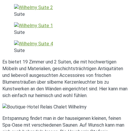
Suite
Suite
Suite
Es bietet 19 Zimmer und 2 Suiten, die mit hochwertigen
Möbeln und Materialien, geschichtsträchtigen Antiquitäten
und liebevoll ausgesuchten Accessoires von frischen
Blumensträußen über silberne Kerzenleuchter bis zu
Kunstwerken an den Wänden eingerichtet sind. Hier kann man
sich einfach nur heimisch und wohl fühlen.
Entspannung findet man in der hauseigenen kleinen, feinen
Spa-Oase mit verschiedenen Saunen. Auf Wunsch kann man