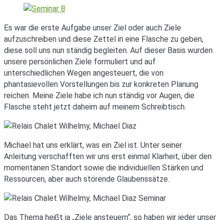
Es war die erste Aufgabe unser Ziel oder auch Ziele
aufzuschreiben und diese Zettel in eine Flasche zu geben,
diese soll uns nun ständig begleiten. Auf dieser Basis wurden
unsere persönlichen Ziele formuliert und auf
unterschiedlichen Wegen angesteuert, die von
phantasievollen Vorstellungen bis zur konkreten Planung
reichen. Meine Ziele habe ich nun ständig vor Augen, die
Flasche steht jetzt daheim auf meinem Schreibtisch.
Michael hat uns erklärt, was ein Ziel ist. Unter seiner
Anleitung verschafften wir uns erst einmal Klarheit, über den
momentanen Standort sowie die individuellen Stärken und
Ressourcen, aber auch störende Glaubenssätze.
Das Thema heißt ja „Ziele ansteuern“, so haben wir jeder unser