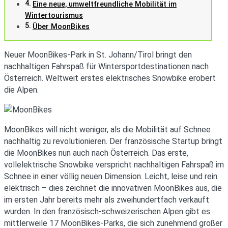
Eine neue, umweltfreundliche Mobilität im
Wintertourismus
Über MoonBikes
Neuer MoonBikes-Park in St. Johann/Tirol bringt den
nachhaltigen Fahrspaß für Wintersportdestinationen nach
Österreich. Weltweit erstes elektrisches Snowbike erobert
die Alpen.
MoonBikes will nicht weniger, als die Mobilität auf Schnee
nachhaltig zu revolutionieren. Der französische Startup bringt
die MoonBikes nun auch nach Österreich. Das erste,
vollelektrische Snowbike verspricht nachhaltigen Fahrspaß im
Schnee in einer völlig neuen Dimension. Leicht, leise und rein
elektrisch – dies zeichnet die innovativen MoonBikes aus, die
im ersten Jahr bereits mehr als zweihundertfach verkauft
wurden. In den französisch-schweizerischen Alpen gibt es
mittlerweile 17 MoonBikes-Parks, die sich zunehmend großer