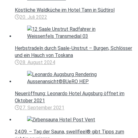
Köstliche Waldküche im Hotel Tann in Südtirol
20. Juli 2022
Herbstradeln durch Saale-Unstrut – Burgen, Schlösser
und ein Hauch von Toskana
28. August 2024
Neueröffnung: Leonardo Hotel Augsburg öffnet im
Oktober 2021
27. September 2021
24.09. – Tag der Sauna, swellfeel® gibt Tipps zum