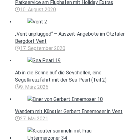
Parkservice am Flughafen mit Holiday Extras
10. August 2020
„Vent unplugged“ – Auszeit-Angebote im Ötztaler
Bergdorf Vent
17. September 2020
Ab in die Sonne auf die Seychellen, eine
Segelkreuzfahrt mit der Sea Pearl (Teil 2)
9. März 2026
Wandern mit Künstler Gerbert Ennemoser in Vent
27. Mai 2021