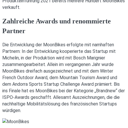
Produkteinführung 2021 bereits mehrere Hundert MoonBikes
verkauft.
Zahlreiche Awards und renommierte
Partner
Die Entwicklung der MoonBikes erfolgte mit namhaften
Partnern: In der Entwicklung kooperierte das Startup mit
Michelin, in der Produktion wird mit Bosch Marignier
zusammengearbeitet. Allein im vergangenen Jahr wurde
MoonBikes dreifach ausgezeichnet und mit dem Winter
French Outdoor Award, dem Mountain Tourism Award und
dem Andorra Sports Startup Challenge Award prämiert. Bis
ins Finale hat es MoonBikes bei der Kategorie „Brandnew“ der
ISPO-Awards geschafft. Allesamt Auszeichnungen, die die
nachhaltige Mobilitätslösung des französischen Startups
würdigen.