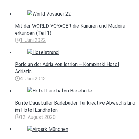
Mit der WORLD VOYAGER die Kanaren und Madeira
erkunden (Teil 1)
1. Juni 2022
Perle an der Adria von Istrien – Kempinski Hotel
Adriatic
4. Juni 2013
Bunte Dagebüller Badebuden für kreative Abwechslung
im Hotel Landhafen
12. August 2020