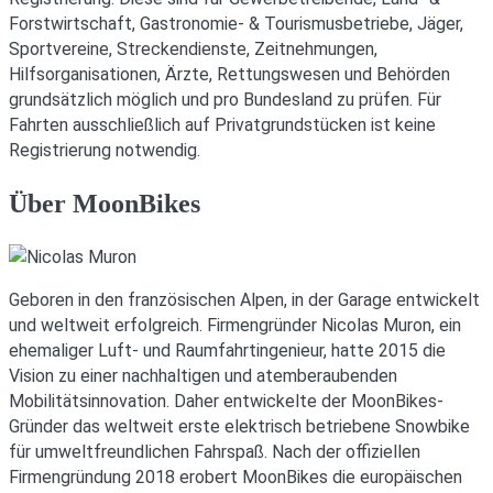
Forstwirtschaft, Gastronomie- & Tourismusbetriebe, Jäger,
Sportvereine, Streckendienste, Zeitnehmungen,
Hilfsorganisationen, Ärzte, Rettungswesen und Behörden
grundsätzlich möglich und pro Bundesland zu prüfen. Für
Fahrten ausschließlich auf Privatgrundstücken ist keine
Registrierung notwendig.
Über MoonBikes
Geboren in den französischen Alpen, in der Garage entwickelt
und weltweit erfolgreich. Firmengründer Nicolas Muron, ein
ehemaliger Luft- und Raumfahrtingenieur, hatte 2015 die
Vision zu einer nachhaltigen und atemberaubenden
Mobilitätsinnovation. Daher entwickelte der MoonBikes-
Gründer das weltweit erste elektrisch betriebene Snowbike
für umweltfreundlichen Fahrspaß. Nach der offiziellen
Firmengründung 2018 erobert MoonBikes die europäischen