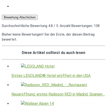
Bewertung Abschicken
Durchschnittliche Bewertung
4.8
/ 5. Anzahl Bewertungen:
138
Bisher keine Bewertungen! Sei der Erste, der diesen Beitrag
bewertet.
Diese Artikel solltest du auch lesen
Erstes LEGOLAND® Hotel eröffnet in den USA
Neueröffnung: erstes Radisson RED in Madrid, Spanien…