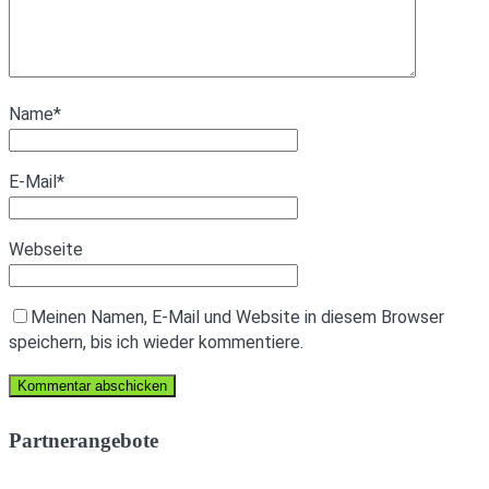
Name
*
E-Mail
*
Webseite
Meinen Namen, E-Mail und Website in diesem Browser
speichern, bis ich wieder kommentiere.
Partnerangebote