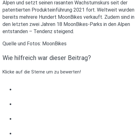
Alpen und setzt seinen rasanten Wachstumskurs seit der
patentierten Produkteinführung 2021 fort. Weltweit wurden
bereits mehrere Hundert MoonBikes verkauft. Zudem sind in
den letzten zwei Jahren 18 MoonBikes-Parks in den Alpen
entstanden – Tendenz steigend.
Quelle und Fotos: MoonBikes
Wie hilfreich war dieser Beitrag?
Klicke auf die Sterne um zu bewerten!