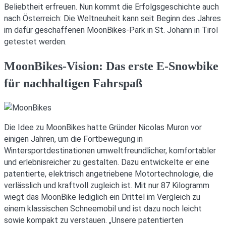
Beliebtheit erfreuen. Nun kommt die Erfolgsgeschichte auch
nach Österreich: Die Weltneuheit kann seit Beginn des Jahres
im dafür geschaffenen MoonBikes-Park in St. Johann in Tirol
getestet werden.
MoonBikes-Vision: Das erste E-Snowbike
für nachhaltigen Fahrspaß
Die Idee zu MoonBikes hatte Gründer Nicolas Muron vor
einigen Jahren, um die Fortbewegung in
Wintersportdestinationen umweltfreundlicher, komfortabler
und erlebnisreicher zu gestalten. Dazu entwickelte er eine
patentierte, elektrisch angetriebene Motortechnologie, die
verlässlich und kraftvoll zugleich ist. Mit nur 87 Kilogramm
wiegt das MoonBike lediglich ein Drittel im Vergleich zu
einem klassischen Schneemobil und ist dazu noch leicht
sowie kompakt zu verstauen. „Unsere patentierten