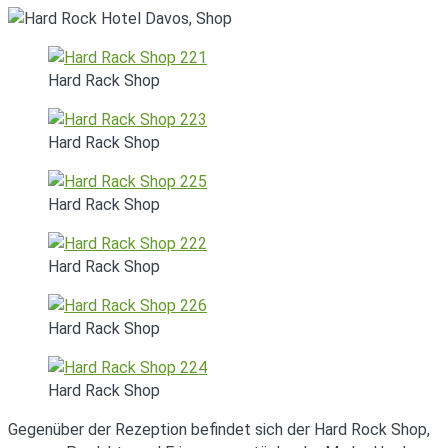
Hard Rack Shop
Hard Rack Shop
Hard Rack Shop
Hard Rack Shop
Hard Rack Shop
Hard Rack Shop
Gegenüber der Rezeption befindet sich der Hard Rock Shop,