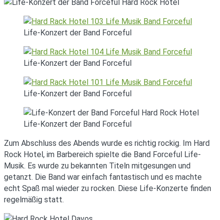
Life-Konzert der Band Forceful
Life-Konzert der Band Forceful
Life-Konzert der Band Forceful
Life-Konzert der Band Forceful
Zum Abschluss des Abends wurde es richtig rockig. Im Hard
Rock Hotel, im Barbereich spielte die Band Forceful Life-
Musik. Es wurde zu bekannten Titeln mitgesungen und
getanzt. Die Band war einfach fantastisch und es machte
echt Spaß mal wieder zu rocken. Diese Life-Konzerte finden
regelmäßig statt.