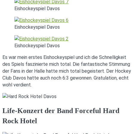
Eishockeyspiel Davos
Eishockeyspiel Davos
Eishockeyspiel Davos
Es war mein erstes Eishockeyspiel und ich die Schnelligkeit
des Spiels faszinierte mich total. Die fantastische Stimmung
der Fans in der Halle hatte mich total begeistert. Der Hockey
Club Davos hatte auch noch 6:3 gewonnen. Gratulation, echt
wohl verdient.
Life-Konzert der Band Forceful Hard
Rock Hotel