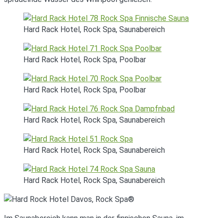
Hard Rack Hotel, Rock Spa, Saunabereich
Hard Rack Hotel, Rock Spa, Poolbar
Hard Rack Hotel, Rock Spa, Poolbar
Hard Rack Hotel, Rock Spa, Saunabereich
Hard Rack Hotel, Rock Spa, Saunabereich
Hard Rack Hotel, Rock Spa, Saunabereich