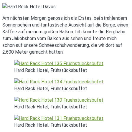
Am nächsten Morgen genoss ich als Erstes, bei strahlendem
Sonnenschein und fantastische Aussicht auf die Berge, einen
Kaffee auf meinem großen Balkon. Ich konnte die Bergbahn
zum Jakobshorn vom Balkon aus sehen und freute mich
schon auf unsere Schneeschuhwanderung, die wir dort auf
2.600 Meter gemacht hatten.
Hard Rack Hotel, Frühstücksbuffet
Hard Rack Hotel, Frühstücksbuffet
Hard Rack Hotel, Frühstücksbuffet
Hard Rack Hotel, Frühstücksbuffet