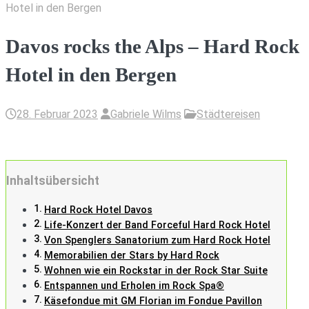
Hotel in den Bergen
Davos rocks the Alps – Hard Rock
Hotel in den Bergen
28. Februar 2023
Gabriele Wilms
Städtereisen
Inhaltsübersicht
Hard Rock Hotel Davos
Life-Konzert der Band Forceful Hard Rock Hotel
Von Spenglers Sanatorium zum Hard Rock Hotel
Memorabilien der Stars by Hard Rock
Wohnen wie ein Rockstar in der Rock Star Suite
Entspannen und Erholen im Rock Spa®
Käsefondue mit GM Florian im Fondue Pavillon