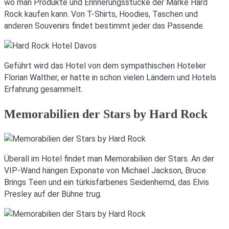
wo man Produkte und Erinnerungsstücke der Marke Hard
Rock kaufen kann. Von T-Shirts, Hoodies, Taschen und
anderen Souvenirs findet bestimmt jeder das Passende.
Geführt wird das Hotel von dem sympathischen Hotelier
Florian Walther, er hatte in schon vielen Ländern und Hotels
Erfahrung gesammelt.
Memorabilien der Stars by Hard Rock
Überall im Hotel findet man Memorabilien der Stars. An der
VIP-Wand hängen Exponate von Michael Jackson, Bruce
Brings Teen und ein türkisfarbenes Seidenhemd, das Elvis
Presley auf der Bühne trug.