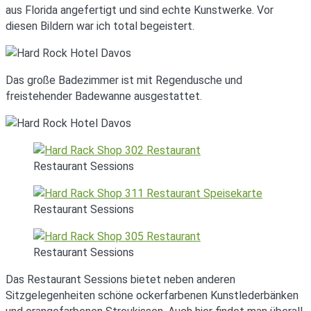
aus Florida angefertigt und sind echte Kunstwerke. Vor
diesen Bildern war ich total begeistert.
Das große Badezimmer ist mit Regendusche und
freistehender Badewanne ausgestattet.
Restaurant Sessions
Restaurant Sessions
Restaurant Sessions
Das Restaurant Sessions bietet neben anderen
Sitzgelegenheiten schöne ockerfarbenen Kunstlederbänken