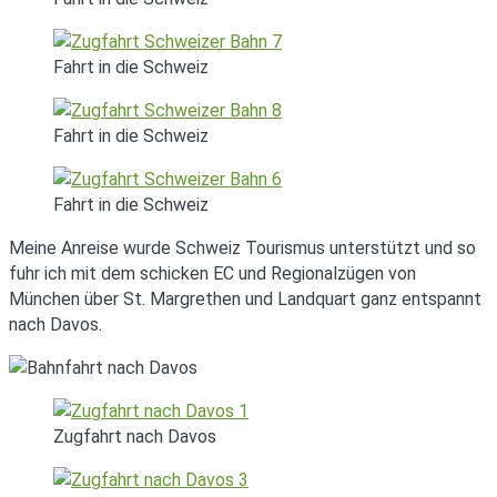
Fahrt in die Schweiz
Fahrt in die Schweiz
Fahrt in die Schweiz
Meine Anreise wurde Schweiz Tourismus unterstützt und so
fuhr ich mit dem schicken EC und Regionalzügen von
München über St. Margrethen und Landquart ganz entspannt
nach Davos.
Zugfahrt nach Davos