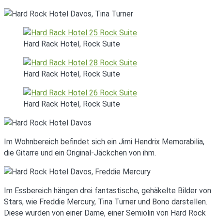
Hard Rack Hotel, Rock Suite
Hard Rack Hotel, Rock Suite
Hard Rack Hotel, Rock Suite
Im Wohnbereich befindet sich ein Jimi Hendrix Memorabilia,
die Gitarre und ein Original-Jäckchen von ihm.
Im Essbereich hängen drei fantastische, gehäkelte Bilder von
Stars, wie Freddie Mercury, Tina Turner und Bono darstellen.
Diese wurden von einer Dame, einer Semiolin von Hard Rock