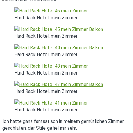
Hard Rack Hotel, mein Zimmer
Hard Rack Hotel, mein Zimmer
Hard Rack Hotel, mein Zimmer
Hard Rack Hotel, mein Zimmer
Hard Rack Hotel, mein Zimmer
Hard Rack Hotel, mein Zimmer
Ich hatte ganz fantastisch in meinem gemütlichen Zimmer
geschlafen, der Stile gefiel mir sehr.