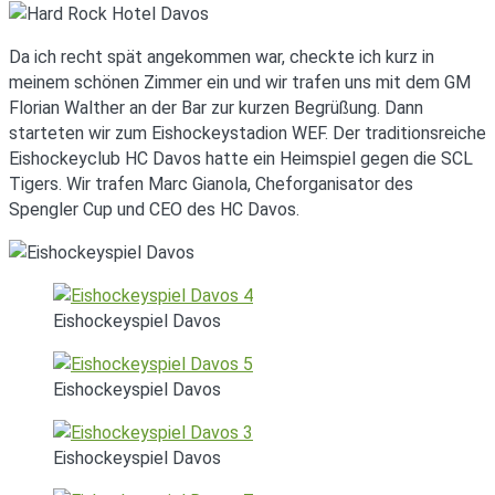
Da ich recht spät angekommen war, checkte ich kurz in
meinem schönen Zimmer ein und wir trafen uns mit dem GM
Florian Walther an der Bar zur kurzen Begrüßung. Dann
starteten wir zum Eishockeystadion WEF. Der traditionsreiche
Eishockeyclub HC Davos hatte ein Heimspiel gegen die SCL
Tigers. Wir trafen Marc Gianola, Cheforganisator des
Spengler Cup und CEO des HC Davos.
Eishockeyspiel Davos
Eishockeyspiel Davos
Eishockeyspiel Davos