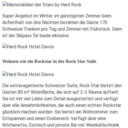
Super Angebot im Winter: im günstigsten Zimmer beim
Aufenthalt von drei Nächten bezahlen die Gäste 170
Schweizer Franken pro Tag und Zimmer mit Frühstück. Dann
ist der Skipass für beide inklusive.
Wohnen wie ein Rockstar in der Rock Star Suite
Die extravaganteste Schweizer Suite, Rock Star bietet den
Gästen 80 m² Wohnfläche, die sich auf 2-3 Räume aufteilt.
Sie ist mit viel Liebe zum Detail ausgestattet und verfügt
über alle Annehmlichkeiten, die auch einen echten Rockstar
glücklich machen würden. Sie bietet ein Wohnzimmer zum
Entspannen und einen Essbereich. Verfügt über eine
Kitchenette, Esstisch und private Bar mit Weinkühlschrank.