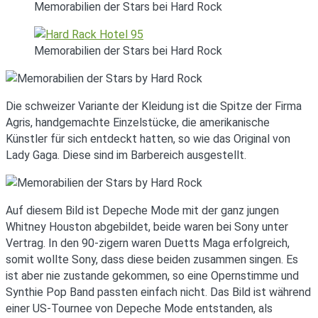
Memorabilien der Stars bei Hard Rock
Memorabilien der Stars bei Hard Rock
Die schweizer Variante der Kleidung ist die Spitze der Firma
Agris, handgemachte Einzelstücke, die amerikanische
Künstler für sich entdeckt hatten, so wie das Original von
Lady Gaga. Diese sind im Barbereich ausgestellt.
Auf diesem Bild ist Depeche Mode mit der ganz jungen
Whitney Houston abgebildet, beide waren bei Sony unter
Vertrag. In den 90-zigern waren Duetts Maga erfolgreich,
somit wollte Sony, dass diese beiden zusammen singen. Es
ist aber nie zustande gekommen, so eine Opernstimme und
Synthie Pop Band passten einfach nicht. Das Bild ist während
einer US-Tournee von Depeche Mode entstanden, als