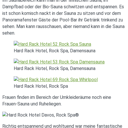
Im Saunabereich kann man in der finnischen Sauna, im
Dampfbad oder der Bio-Sauna schwitzen und entspannen. Es
ist schon komisch nackt in der Sauna zu sitzen und vor dem
Panoramafenster Gäste der Pool-Bar ihr Getränk trinkend zu
sehen. Man kann rausschauen, aber niemand kann in die Sauna
sehen.
Hard Rack Hotel, Rock Spa, Damensauna
Hard Rack Hotel, Rock Spa, Damensauna
Hard Rack Hotel, Rock Spa
Frauen finden im Bereich der Umkleideräume noch eine
Frauen-Sauna und Ruheliegen.
Richtig entspannend und wohltuend war meine fantastische