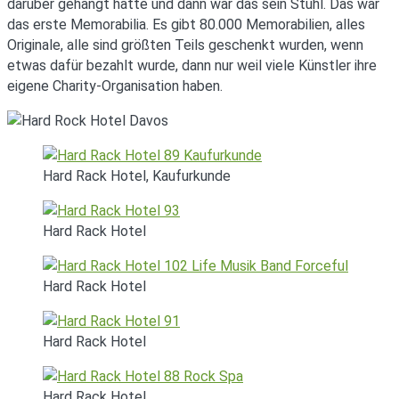
darüber gehängt hatte und dann war das sein Stuhl. Das war
das erste Memorabilia. Es gibt 80.000 Memorabilien, alles
Originale, alle sind größten Teils geschenkt wurden, wenn
etwas dafür bezahlt wurde, dann nur weil viele Künstler ihre
eigene Charity-Organisation haben.
Hard Rack Hotel, Kaufurkunde
Hard Rack Hotel
Hard Rack Hotel
Hard Rack Hotel
Hard Rack Hotel