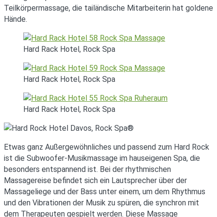
Teilkörpermassage, die tailändische Mitarbeiterin hat goldene
Hände.
Hard Rack Hotel, Rock Spa
Hard Rack Hotel, Rock Spa
Hard Rack Hotel, Rock Spa
Etwas ganz Außergewöhnliches und passend zum Hard Rock
ist die Subwoofer-Musikmassage im hauseigenen Spa, die
besonders entspannend ist. Bei der rhythmischen
Massagereise befindet sich ein Lautsprecher über der
Massageliege und der Bass unter einem, um dem Rhythmus
und den Vibrationen der Musik zu spüren, die synchron mit
dem Therapeuten gespielt werden. Diese Massage