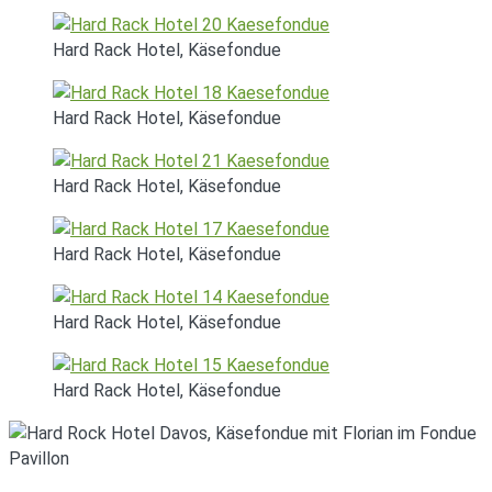
Hard Rack Hotel, Käsefondue
Hard Rack Hotel, Käsefondue
Hard Rack Hotel, Käsefondue
Hard Rack Hotel, Käsefondue
Hard Rack Hotel, Käsefondue
Hard Rack Hotel, Käsefondue