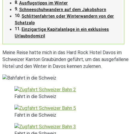
Ausflugstipps im Winter
Schneeschuhwandern auf dem Jakobshorn
Schlittenfahrten oder Winterwandern von der
Schatzalp
Einzigartige Kapitalanlage in ein exklusives
Urlaubsdomizil
Meine Reise hatte mich in das Hard Rock Hotel Davos im
Schweizer Kanton Graubünden geführt, um das ausgefallene
Hotel und den Winter in Davos kennen zulernen.
Fahrt in die Schweiz
Fahrt in die Schweiz
Fahrt in die Schweiz