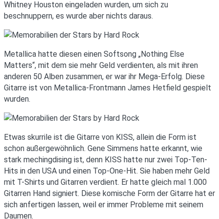
Whitney Houston eingeladen wurden, um sich zu
beschnuppern, es wurde aber nichts daraus.
Metallica hatte diesen einen Softsong „Nothing Else
Matters“, mit dem sie mehr Geld verdienten, als mit ihren
anderen 50 Alben zusammen, er war ihr Mega-Erfolg. Diese
Gitarre ist von Metallica-Frontmann James Hetfield gespielt
wurden.
Etwas skurrile ist die Gitarre von KISS, allein die Form ist
schon außergewöhnlich. Gene Simmens hatte erkannt, wie
stark mechingdising ist, denn KISS hatte nur zwei Top-Ten-
Hits in den USA und einen Top-One-Hit. Sie haben mehr Geld
mit T-Shirts und Gitarren verdient. Er hatte gleich mal 1.000
Gitarren Hand signiert. Diese komische Form der Gitarre hat er
sich anfertigen lassen, weil er immer Probleme mit seinem
Daumen.