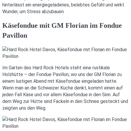
hinterlässt ein energiegeladenes, belebtes Gefühl und wirkt
Wunder, um Stress abzubauen.
Käsefondue mit GM Florian im Fondue
Pavillon
Im Garten des Hard Rock Hotels steht eine rustikale
Holzhütte – der Fondue Pavillon, wo uns der GM Florian zu
einem lustigen Abend mit Käsefondue eingeladen hatte.
Wenn man an die Schweizer Küche denkt, kommt einen auf
jeden Fall Käse und vor allem Käsefondue in den Sinn. Auf
dem Weg zur Hütte sind Fackeln in den Schnee gesteckt und
zeigten uns den Weg.