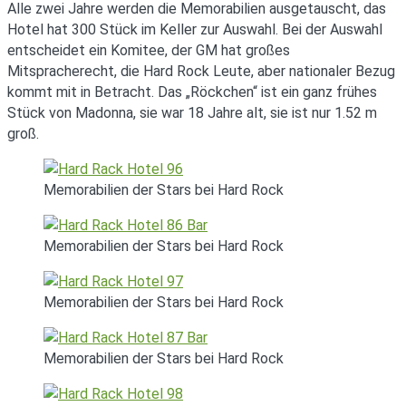
Alle zwei Jahre werden die Memorabilien ausgetauscht, das
Hotel hat 300 Stück im Keller zur Auswahl. Bei der Auswahl
entscheidet ein Komitee, der GM hat großes
Mitspracherecht, die Hard Rock Leute, aber nationaler Bezug
kommt mit in Betracht. Das „Röckchen“ ist ein ganz frühes
Stück von Madonna, sie war 18 Jahre alt, sie ist nur 1.52 m
groß.
Memorabilien der Stars bei Hard Rock
Memorabilien der Stars bei Hard Rock
Memorabilien der Stars bei Hard Rock
Memorabilien der Stars bei Hard Rock