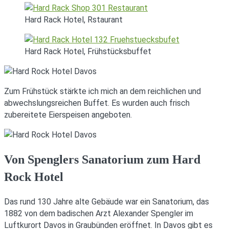
Hard Rack Hotel, Rstaurant
Hard Rack Hotel, Frühstücksbuffet
Zum Frühstück stärkte ich mich an dem reichlichen und
abwechslungsreichen Buffet. Es wurden auch frisch
zubereitete Eierspeisen angeboten.
Von Spenglers Sanatorium zum Hard
Rock Hotel
Das rund 130 Jahre alte Gebäude war ein Sanatorium, das
1882 von dem badischen Arzt Alexander Spengler im
Luftkurort Davos in Graubünden eröffnet. In Davos gibt es