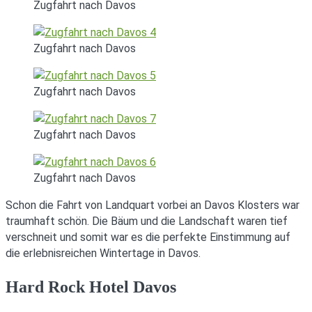
Zugfahrt nach Davos
Zugfahrt nach Davos
Zugfahrt nach Davos
Zugfahrt nach Davos
Zugfahrt nach Davos
Schon die Fahrt von Landquart vorbei an Davos Klosters war
traumhaft schön. Die Bäum und die Landschaft waren tief
verschneit und somit war es die perfekte Einstimmung auf
die erlebnisreichen Wintertage in Davos.
Hard Rock Hotel Davos