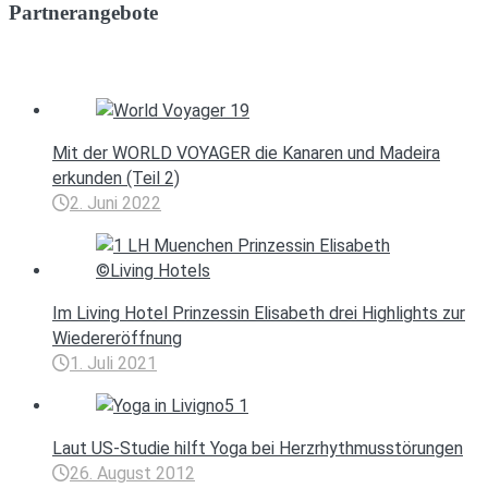
Partnerangebote
Mit der WORLD VOYAGER die Kanaren und Madeira
erkunden (Teil 2)
2. Juni 2022
Im Living Hotel Prinzessin Elisabeth drei Highlights zur
Wiedereröffnung
1. Juli 2021
Laut US-Studie hilft Yoga bei Herzrhythmusstörungen
26. August 2012