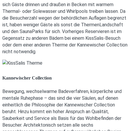
sich Gäste drinnen und draußen in Becken mit warmem
Thermal- oder Solewasser und Whirlpools treiben lassen. Da
die Besucherzahl wegen der behördlichen Auflagen begrenzt
ist, haben weniger Gäste als sonst die ThermenLandschaft
und den SaunaParks für sich. Vorheriges Reservieren ist im
Gegensatz zu anderen Bädern bei einem KissSalis-Besuch
oder dem einer anderen Therme der Kannewischer Collection
nicht notwendig.
Kannewischer Collection
Bewegung, wechselwarme Badeverfahren, körperliche und
mentale Ruhephase – das sind die vier Säulen, auf denen
einheitlich die Philosophie der Kannewischer Collection
beruht. Hinzu kommt ein hoher Anspruch an Qualität,
Sauberkeit und Service als Basis für das Wohlbefinden der
Besucher. Architektonisch setzen alle sechs