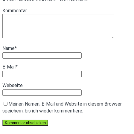
Kommentar
Name
*
E-Mail
*
Webseite
Meinen Namen, E-Mail und Website in diesem Browser
speichern, bis ich wieder kommentiere.