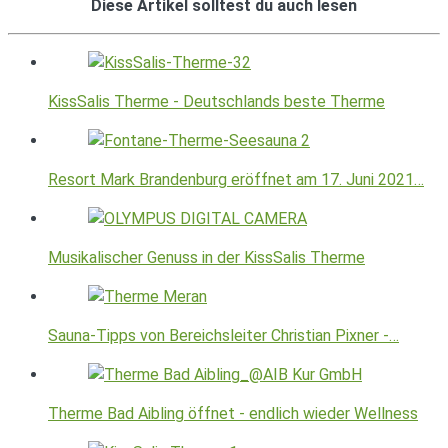
Diese Artikel solltest du auch lesen
KissSalis Therme - Deutschlands beste Therme
Resort Mark Brandenburg eröffnet am 17. Juni 2021…
Musikalischer Genuss in der KissSalis Therme
Sauna-Tipps von Bereichsleiter Christian Pixner -…
Therme Bad Aibling öffnet - endlich wieder Wellness