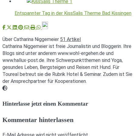
Entspannter Tag in der KissSalis Therme Bad Kissingen
Über Catharina Niggemeier
51 Artikel
Catharina Niggemeier ist freie Journalistin und Bloggerin. Ihre
Blogs sind unter anderem www.wohl-ergehen.de und
www.hallux-post.de. Ihre Schwerpunktthemen sind Yoga,
gesundes Leben, Bergsteigen und Reisen mit Hund. Für
Toureal betreut sie die Rubrik Hotel & Seminar. Zudem ist Sie
der Ansprechpartner für Kooperationen.
Webseite
Hinterlasse jetzt einen Kommentar
Kommentar hinterlassen
E-Mail Adresse wird nicht veröffentlicht.