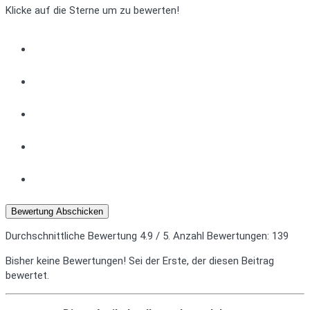
Klicke auf die Sterne um zu bewerten!
Bewertung Abschicken
Durchschnittliche Bewertung
4.9
/ 5. Anzahl Bewertungen:
139
Bisher keine Bewertungen! Sei der Erste, der diesen Beitrag
bewertet.