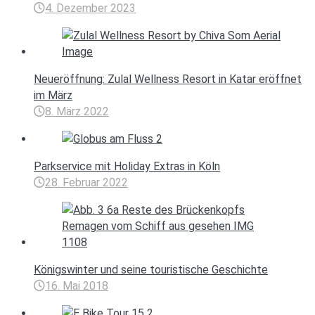
4. Dezember 2023
Neueröffnung: Zulal Wellness Resort in Katar eröffnet
im März
8. März 2022
Parkservice mit Holiday Extras in Köln
28. Februar 2022
Königswinter und seine touristische Geschichte
16. Mai 2018