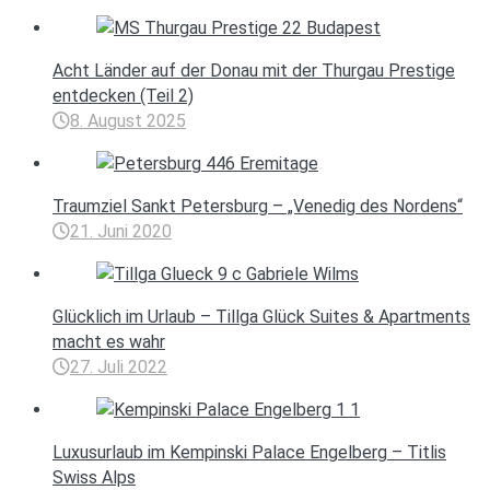
Acht Länder auf der Donau mit der Thurgau Prestige
entdecken (Teil 2)
8. August 2025
Traumziel Sankt Petersburg – „Venedig des Nordens“
21. Juni 2020
Glücklich im Urlaub – Tillga Glück Suites & Apartments
macht es wahr
27. Juli 2022
Luxusurlaub im Kempinski Palace Engelberg – Titlis
Swiss Alps