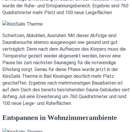
wurde der Ruhe- und Entspannungsbereich. Ergebnis sind 760
Quadratmeter mehr Platz und 100 neue Liegeflächen.
Schwitzen, Abkühlen, Ausruhen: Mit dieser Abfolge sind
Saunabesuche ebenso ausgewogen wie gesund und gut
verträglich. Denn nach dem Aufheizen des Körpers muss die
Temperatur gezielt wieder abgesenkt werden, bevor eine
Pause bis zum nächsten Saunagang für die notwendige
Erholung sorgt. Genau für diese Phase wurde jetzt in der
KissSalis Therme in Bad Kissingen deutlich mehr Platz
geschaffen. Ergebnis nach mehrmonatigen Bauarbeiten ist
auf dem Dach des bereits bestehenden Sauna-Gebäudes seit
Anfang Juli eine Erweiterung um 760 Quadratmeter und rund
100 neue Liege- und Ruheflächen.
Entspannen in Wohnzimmerambiente